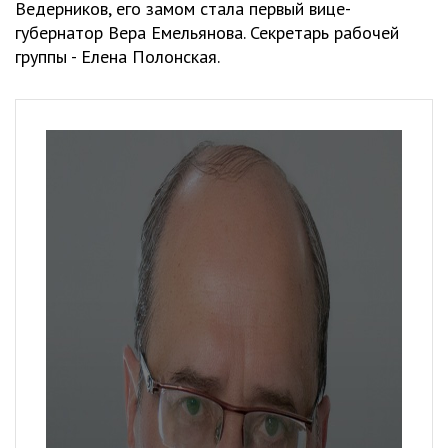
Ведерников, его замом стала первый вице-
губернатор Вера Емельянова. Секретарь рабочей
группы - Елена Полонская.