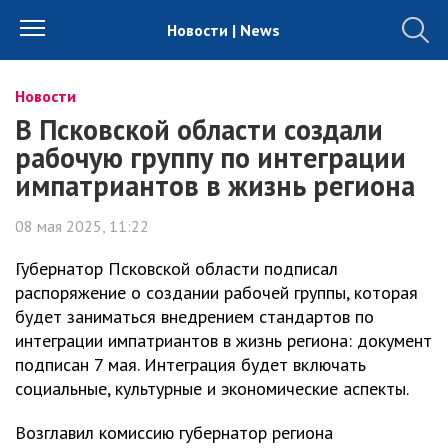
Новости | News
Новости
В Псковской области создали
рабочую группу по интеграции
импатриантов в жизнь региона
08 мая 2025, 11:22
Губернатор Псковской области подписал
распоряжение о создании рабочей группы, которая
будет заниматься внедрением стандартов по
интеграции импатриантов в жизнь региона: документ
подписан 7 мая. Интеграция будет включать
социальные, культурные и экономические аспекты.
Возглавил комиссию губернатор региона