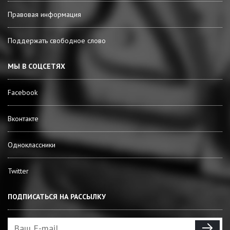
Правовая информация
Поддержать свободное слово
МЫ В СОЦСЕТЯХ
Facebook
Вконтакте
Одноклассники
Twitter
ПОДПИСАТЬСЯ НА РАССЫЛКУ