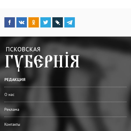
РЕДАКЦИЯ
О нас
Реклама
Контакты