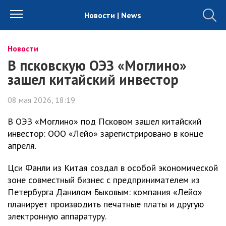
Новости | News
Новости
В псковскую ОЭЗ «Моглино»
зашел китайский инвестор
08 мая 2026, 18:19
В ОЭЗ «Моглино» под Псковом зашел китайский
инвестор: ООО «Лейо» зарегистрировано в конце
апреля.
Цси Фанли из Китая создал в особой экономической
зоне совместный бизнес с предпринимателем из
Петербурга Данилом Быковым: компания «Лейо»
планирует производить печатные платы и другую
электронную аппаратуру.