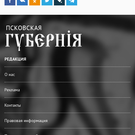
РЕДАКЦИЯ
О нас
Реклама
Контакты
Правовая информация