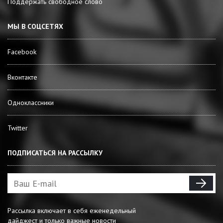
Поддержать свободное слово
МЫ В СОЦСЕТЯХ
Facebook
Вконтакте
Одноклассники
Twitter
ПОДПИСАТЬСЯ НА РАССЫЛКУ
Рассылка включает в себя еженедельный
дайджест и только важные новости