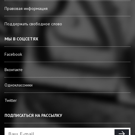
Правовая информация
Поддержать свободное слово
МЫ В СОЦСЕТЯХ
Facebook
Вконтакте
Одноклассники
Twitter
ПОДПИСАТЬСЯ НА РАССЫЛКУ