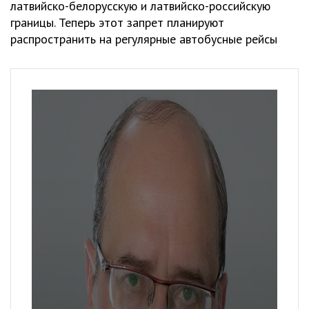
латвийско-белорусскую и латвийско-российскую
границы. Теперь этот запрет планируют
распространить на регулярные автобусные рейсы