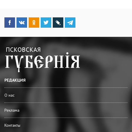
РЕДАКЦИЯ
О нас
Реклама
Контакты