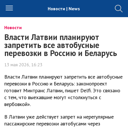
Новости | News
Новости
Власти Латвии планируют
запретить все автобусные
перевозки в Россию и Беларусь
13 мая 2026, 16:23
Власти Латвии планируют запретить все автобусные
перевозки в Россию и Беларусь: законопроект
готовит Минтранс Латвии, пишет Delfi. Это связано
с тем, что выехавшие могут «столкнуться с
вербовкой».
В Латвии уже действует запрет на нерегулярные
пассажирские перевозки автобусами через