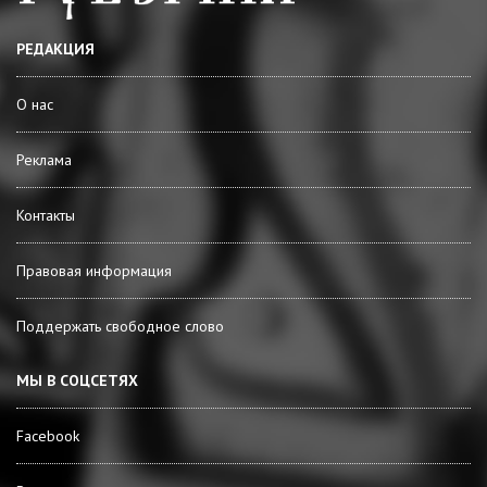
РЕДАКЦИЯ
О нас
Реклама
Контакты
Правовая информация
Поддержать свободное слово
МЫ В СОЦСЕТЯХ
Facebook