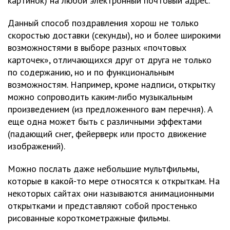
картинок) на любой электронный почтовый адрес.
Данный способ поздравления хорош не только
скоростью доставки (секунды), но и более широкими
возможностями в выборе разных «почтовых
карточек», отличающихся друг от друга не только
по содержанию, но и по функциональным
возможностям. Например, кроме надписи, открытку
можно сопроводить каким-либо музыкальным
произведением (из предложенного вам перечня). А
еще одна может быть с различными эффектами
(падающий снег, фейерверк или просто движение
изображений).
Можно послать даже небольшие мультфильмы,
которые в какой-то мере относятся к открыткам. На
некоторых сайтах они называются анимационными
открытками и представляют собой простенько
рисованные короткометражные фильмы.