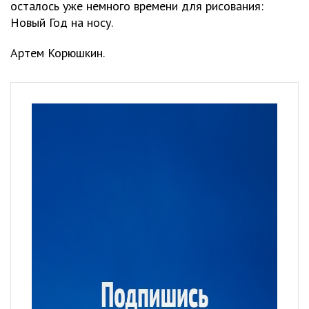
осталось уже немного времени для рисования:
Новый Год на носу.
Артем Корюшкин.