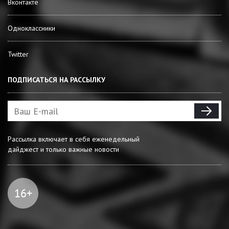
Вконтакте
Одноклассники
Twitter
ПОДПИСАТЬСЯ НА РАССЫЛКУ
Рассылка включает в себя еженедельный
дайджест и только важные новости