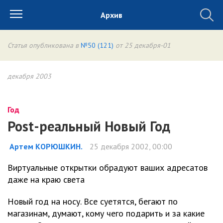
Архив
Статья опубликована в
№50 (121)
от 25 декабря-01
декабря 2003
Год
Post-реальный Новый Год
Артем КОРЮШКИН.
25 декабря 2002, 00:00
Виртуальные открытки обрадуют ваших адресатов
даже на краю света
Новый год на носу. Все суетятся, бегают по
магазинам, думают, кому чего подарить и за какие