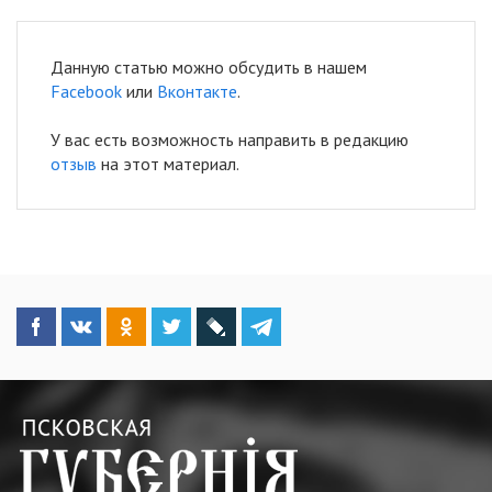
Данную статью можно обсудить в нашем
Facebook
или
Вконтакте
.
У вас есть возможность направить в редакцию
отзыв
на этот материал.