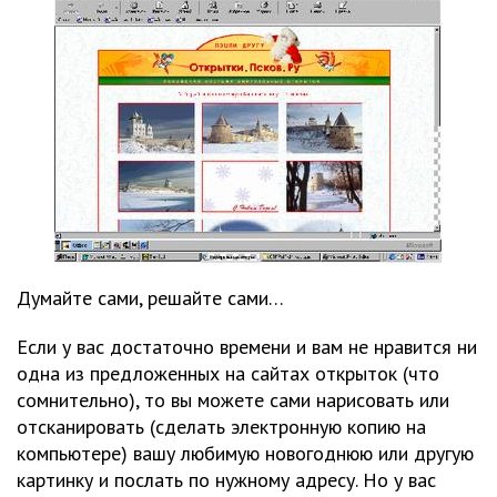
Думайте сами, решайте сами…
Если у вас достаточно времени и вам не нравится ни
одна из предложенных на сайтах открыток (что
сомнительно), то вы можете сами нарисовать или
отсканировать (сделать электронную копию на
компьютере) вашу любимую новогоднюю или другую
картинку и послать по нужному адресу. Но у вас