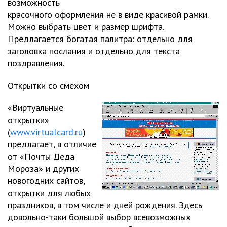
возможность
красочного оформления не в виде красивой рамки.
Можно выбрать цвет и размер шрифта.
Предлагается богатая палитра: отдельно для
заголовка послания и отдельно для текста
поздравления.
Открытки со смехом
«Виртуальные
открытки»
(
www.virtualcard.ru
)
предлагает, в отличие
от «Почты Деда
Мороза» и других
новогодних сайтов,
открытки для любых
праздников, в том числе и дней рождения. Здесь
довольно-таки большой выбор всевозможных