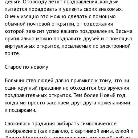
деньги. Отовсюду летят поздравления, каждый
пытается порадовать и удивить своих знакомых.
Очень изящно это можно сделать с помощью
обычной почтовой открытки, от содержания
которой зависит успех вашего поздравления. Весьма
оригинально можно поздравить друзей и с помощью
виртуальных открыток, посылаемых по электронной
почте.
Старое по-новому
Большинство людей давно привыкло к тому, что ни
один крупный праздник не обходится без вручения
поздравительных открыток. Тем более Новый год,
когда мы просто засыпаем друг друга пожеланиями
и подарками.
Сложилась традиция выбирать символическое
изображение (как правило, с картинкой зимы, елкой и