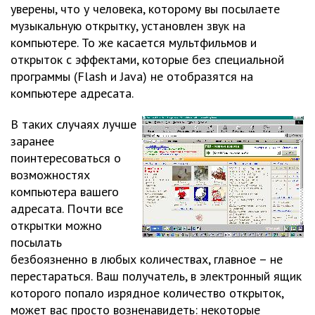
уверены, что у человека, которому вы посылаете
музыкальную открытку, установлен звук на
компьютере. То же касается мультфильмов и
открыток с эффектами, которые без специальной
программы (Flash и Java) не отобразятся на
компьютере адресата.
В таких случаях лучше
заранее
поинтересоваться о
возможностях
компьютера вашего
адресата. Почти все
открытки можно
посылать
безбоязненно в любых количествах, главное – не
перестараться. Ваш получатель, в электронный ящик
которого попало изрядное количество открыток,
может вас просто возненавидеть: некоторые