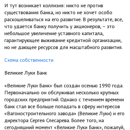
И тут возникает коллизия: никто не против
существования банка, но никто не хочет особо
раскошеливаться на его развитие. В результате, все,
что удается банку получить у акционеров, – это
небольшое увеличение уставного капитала,
гарантирующее выживание кредитной организации,
но не дающее ресурсов для масштабного развития.
Схема собственности
Великие Луки Банк
«Великие Луки Банк» был создан осенью 1990 года.
Первоначально он обслуживал несколько крупных
городских предприятий. Однако с течением времени
банк стал все больше попадать в сферу интересов
«Вагоностроительного завода» (Великие Луки) и его
директора Сергея Слесарева. Более того, на
сегодняшний момент «Великие Луки Банк», пожалуй,