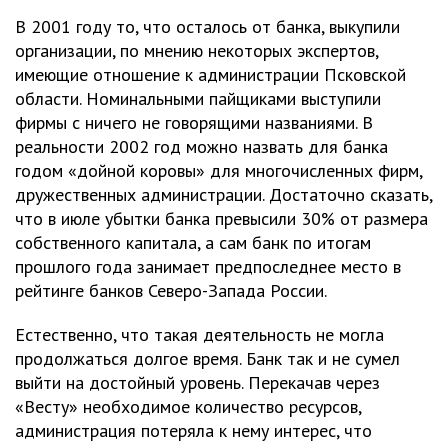
В 2001 году то, что осталось от банка, выкупили
организации, по мнению некоторых экспертов,
имеющие отношение к администрации Псковской
области. Номинальными пайщиками выступили
фирмы с ничего не говорящими названиями. В
реальности 2002 год можно назвать для банка
годом «дойной коровы» для многочисленных фирм,
дружественных администрации. Достаточно сказать,
что в июле убытки банка превысили 30% от размера
собственного капитала, а сам банк по итогам
прошлого года занимает предпоследнее место в
рейтинге банков Северо-Запада России.
Естественно, что такая деятельность не могла
продолжаться долгое время. Банк так и не сумел
выйти на достойный уровень. Перекачав через
«Весту» необходимое количество ресурсов,
администрация потеряла к нему интерес, что