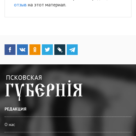
отзыв
на этот материал.
РЕДАКЦИЯ
О нас