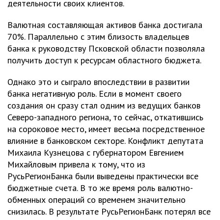
деятельности своих клиентов.
Валютная составляющая активов банка достигала
70%. Параллельно с этим близость владельцев
банка к руководству Псковской области позволяла
получить доступ к ресурсам областного бюджета.
Однако это и сыграло впоследствии в развитии
банка негативную роль. Если в момент своего
создания он сразу стал одним из ведущих банков
Северо-западного региона, то сейчас, откатившись
на сороковое место, имеет весьма посредственное
влияние в банковском секторе. Конфликт депутата
Михаила Кузнецова с губернатором Евгением
Михайловым привела к тому, что из
РусьРегионБанка были выведены практически все
бюджетные счета. В то же время роль валютно-
обменных операций со временем значительно
снизилась. В результате РусьРегионБанк потерял все