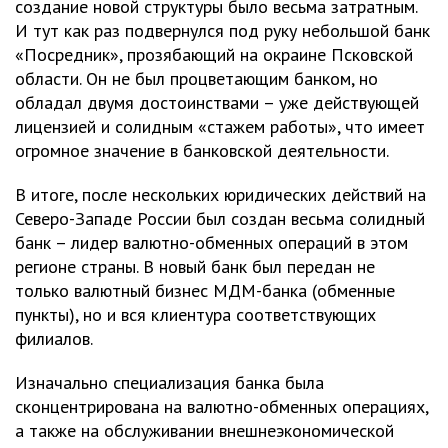
создание новой структуры было весьма затратным.
И тут как раз подвернулся под руку небольшой банк
«Посредник», прозябающий на окраине Псковской
области. Он не был процветающим банком, но
обладал двумя достоинствами – уже действующей
лицензией и солидным «стажем работы», что имеет
огромное значение в банковской деятельности.
В итоге, после нескольких юридических действий на
Северо-Западе России был создан весьма солидный
банк – лидер валютно-обменных операций в этом
регионе страны. В новый банк был передан не
только валютный бизнес МДМ-банка (обменные
пункты), но и вся клиентура соответствующих
филиалов.
Изначально специализация банка была
сконцентрирована на валютно-обменных операциях,
а также на обслуживании внешнеэкономической