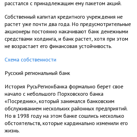
расстался с принадлежащим ему пакетом акций.
Собственный капитал кредитного учреждения не
растет уже почти два года. Но предусмотрительные
акционеры постоянно накачивают банк денежными
средствами холдинга, и банк растет, хотя при этом
не возрастает его финансовая устойчивость.
Схема собственности
Русский региональный банк
История РусьРегионБанка формально берет свое
начало с небольшого Порховского банка
«Посредник», который занимался банковским
обслуживанием нескольких районных предприятий.
Но в 1998 году на этом банке сошлись несколько
обстоятельств, которые кардинально изменили его
жизнь.