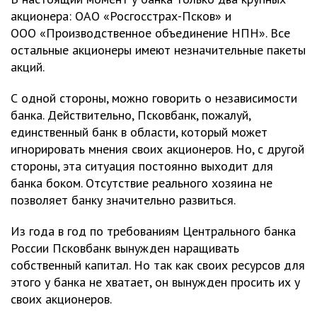
акционера: ОАО «Росгосстрах-Псков» и
ООО «Производственное объединение НПН». Все
остальные акционеры имеют незначительные пакеты
акций.
С одной стороны, можно говорить о независимости
банка. Действительно, Псковбанк, пожалуй,
единственный банк в области, который может
игнорировать мнения своих акционеров. Но, с другой
стороны, эта ситуация постоянно выходит для
банка боком. Отсутствие реального хозяина не
позволяет банку значительно развиться.
Из года в год по требованиям Центрального банка
России Псковбанк вынужден наращивать
собственный капитал. Но так как своих ресурсов для
этого у банка не хватает, он вынужден просить их у
своих акционеров.