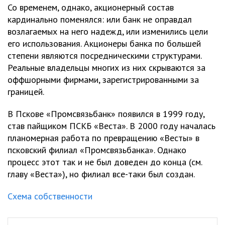
Со временем, однако, акционерный состав
кардинально поменялся: или банк не оправдал
возлагаемых на него надежд, или изменились цели
его использования. Акционеры банка по большей
степени являются посредническими структурами.
Реальные владельцы многих из них скрываются за
оффшорными фирмами, зарегистрированными за
границей.
В Пскове «Промсвязьбанк» появился в 1999 году,
став пайщиком ПСКБ «Веста». В 2000 году началась
планомерная работа по превращению «Весты» в
псковский филиал «Промсвязьбанка». Однако
процесс этот так и не был доведен до конца (см.
главу «Веста»), но филиал все-таки был создан.
Схема собственности