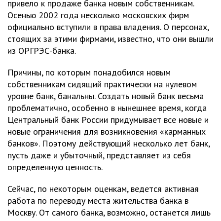
привело к продаже банка новым собственникам.
Осенью 2002 года несколько московских фирм
официально вступили в права владения. О персонах,
стоящих за этими фирмами, известно, что они вышли
из ОРГРЭС-банка.
Причины, по которым понадобился новым
собственникам сидящий практически на нулевом
уровне банк, банальны. Создать новый банк весьма
проблематично, особенно в нынешнее время, когда
Центральный банк России придумывает все новые и
новые ограничения для возникновения «карманных
банков». Поэтому действующий несколько лет банк,
пусть даже и убыточный, представляет из себя
определенную ценность.
Сейчас, по некоторым оценкам, ведется активная
работа по переводу места жительства банка в
Москву. От самого банка, возможно, останется лишь