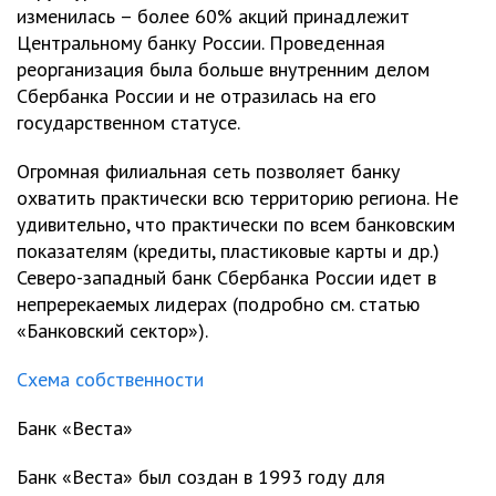
изменилась – более 60% акций принадлежит
Центральному банку России. Проведенная
реорганизация была больше внутренним делом
Сбербанка России и не отразилась на его
государственном статусе.
Огромная филиальная сеть позволяет банку
охватить практически всю территорию региона. Не
удивительно, что практически по всем банковским
показателям (кредиты, пластиковые карты и др.)
Северо-западный банк Сбербанка России идет в
непререкаемых лидерах (подробно см. статью
«Банковский сектор»).
Схема собственности
Банк «Веста»
Банк «Веста» был создан в 1993 году для