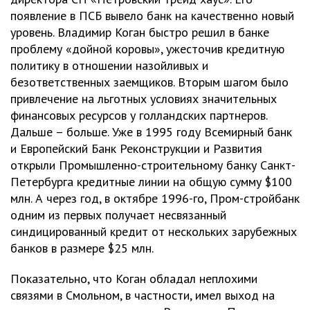
появление в ПСБ вывело банк на качественно новый
уровень. Владимир Коган быстро решил в банке
проблему «дойной коровы», ужесточив кредитную
политику в отношении назойливых и
безответственных заемщиков. Вторым шагом было
привлечение на льготных условиях значительных
финансовых ресурсов у голландских партнеров.
Дальше – больше. Уже в 1995 году Всемирный банк
и Европейский Банк Реконструкции и Развития
открыли Промышленно-строительному банку Санкт-
Петербурга кредитные линии на общую сумму $100
млн. А через год, в октябре 1996-го, Пром-стройбанк
одним из первых получает несвязанный
синдицированный кредит от нескольких зарубежных
банков в размере $25 млн.
Показательно, что Коган обладал неплохими
связями в Смольном, в частности, имел выход на