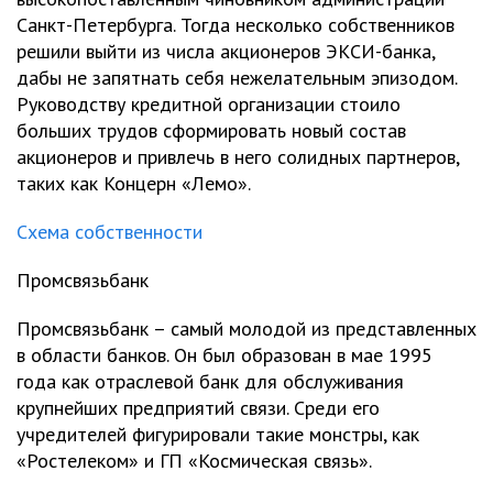
Санкт-Петербурга. Тогда несколько собственников
решили выйти из числа акционеров ЭКСИ-банка,
дабы не запятнать себя нежелательным эпизодом.
Руководству кредитной организации стоило
больших трудов сформировать новый состав
акционеров и привлечь в него солидных партнеров,
таких как Концерн «Лемо».
Схема собственности
Промсвязьбанк
Промсвязьбанк – самый молодой из представленных
в области банков. Он был образован в мае 1995
года как отраслевой банк для обслуживания
крупнейших предприятий связи. Среди его
учредителей фигурировали такие монстры, как
«Ростелеком» и ГП «Космическая связь».