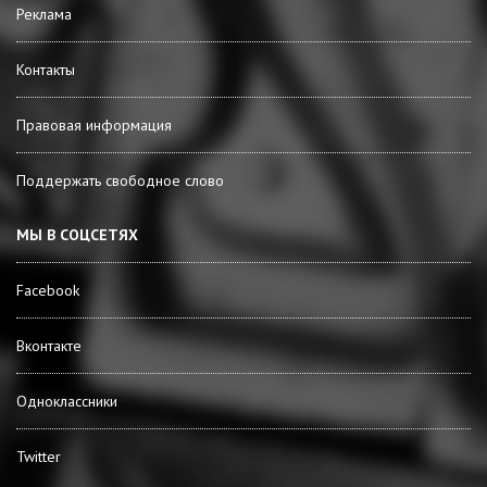
Реклама
Контакты
Правовая информация
Поддержать свободное слово
МЫ В СОЦСЕТЯХ
Facebook
Вконтакте
Одноклассники
Twitter