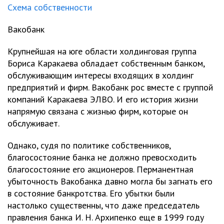
Схема собственности
Вакобанк
Крупнейшая на юге области холдинговая группа
Бориса Каракаева обладает собственным банком,
обслуживающим интересы входящих в холдинг
предприятий и фирм. Вакобанк рос вместе с группой
компаний Каракаева ЭЛВО. И его история жизни
напрямую связана с жизнью фирм, которые он
обслуживает.
Однако, судя по политике собственников,
благосостояние банка не должно превосходить
благосостояние его акционеров. Перманентная
убыточность Вакобанка давно могла бы загнать его
в состояние банкротства. Его убытки были
настолько существенны, что даже председатель
правления банка И. Н. Архипенко еще в 1999 году