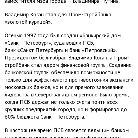
заместителя мэра города – Владимира Путина.
Владимир Коган стал для Пром-стройбанка
«золотой курицей».
Осенью 1997 года был создан «Банкирский дом
«Санкт-Петербург», куда вошли ПСБ,
банк «Санкт Петербург» и банк «Петровский».
Президентом был избран Владимир Коган, а Пром-
стройбанк стал ядром финансовой группы. Создание
банковской группы обеспечило возможности не
только для эффективного противостояния экспансии
московских банков, но и для прямого завоевания
лидерства в Северо-западном регионе. Было время,
когда ПСБ держал не только счета почти всех
крупных предприятий города, но и формировал до
60% бюджета Санкт-Петербурга.
В настоящее время ПСБ является ведущим банком
отраслевых промышленных групп федерального