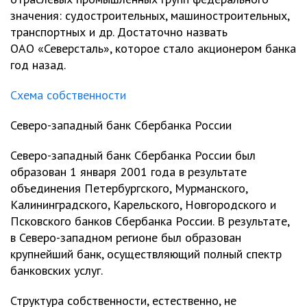
значения: судостроительных, машиностроительных,
транспортных и др. Достаточно назвать
ОАО «Северсталь», которое стало акционером банка
год назад.
Схема собственности
Северо-западный банк Сбербанка России
Северо-западный банк Сбербанка России был
образован 1 января 2001 года в результате
объединения Петербургского, Мурманского,
Калининградского, Карельского, Новгородского и
Псковского банков Сбербанка России. В результате,
в Северо-западном регионе был образован
крупнейший банк, осуществляющий полный спектр
банковских услуг.
Структура собственности, естественно, не