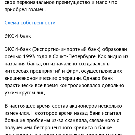
свое первоначальное преимущество и мало что
приобрел взамен.
Схема собственности
ЭКСИ-банк
ЭКСИ-банк (Экспортно-импортный банк) образован
осенью 1993 года в Санкт-Петербурге. Как видно из
названия банка, он изначально создавался в
интересах предприятий и фирм, осуществляющих
внешнеэкономические операции. Однако банк
практически все время контролировался довольно
узким кругом лиц.
В настоящее время состав акционеров несколько
изменился. Некоторое время назад банк испытал
большие проблемы из-за скандала, связанного с
получением беспроцентного кредита в банке
высокопоставленным чиновником администрации