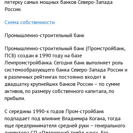
пятерку самых мощных банков Северо-Запада
России.
Схема собственности
Промышленно-строительный банк
Промышленно-строительный банк (Промстройбанк,
ПСБ) создан в 1990 году на базе
Ленпромстройбанка. Сегодня банк выполняет роль
системообразующего банка Северо-Запада России и
в различных рейтингах постоянно входит в
двадцатку крупнейших банков России – по сумме
активов, по размеру собственного капитала, по
прибыли.
С середины 1990-х годов Пром-стройбанк
подпадает под влияние Владимира Когана, тогда
еще предпринимателя средней руки – генерального
директора СП «Петровский трейд хаус». Его