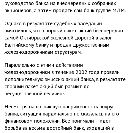
руководство банка на внеочередных собраниях
акционеров, а затем продать сам банк группе МДМ.
Однако в результате судебных заседаний
выяснилось, что спорный пакет акций был передан
самой Октябрьской железной дорогой в залог
Балтийскому банку и продан дружественным
железнодорожникам структурам.
Параллельно с этими действиями
железнодорожники в течение 2002 года провели
дополнительную эмиссию акций банка, в результате
спорный пакет акций был размыт до
несущественной величины.
Несмотря на возникшую напряженность вокруг
банка, ситуация кардинально не сказалась на его
финансовом положении. Все понимали – идет
борьба за весьма достойный банк, входящий в