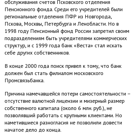
обслуживания счетов Псковского отделения
Пенсионного фонда. Среди его учредителей были
региональные отделения ПФР из Новгорода,
Пскова, Москвы, Петербурга и Ленобласти. Но в
1998 году Пенсионный фонд России запретил своим
подразделениям быть учредителями коммерческих
структур, и с 1999 года банк «Веста» стал искать
себе других собственников.
В конце 2000 года поиск привел к тому, что банк
должен был стать филиалом московского
Промсвязьбанка.
Причина намечавшейся потери самостоятельности –
отсутствие валютной лицензии и мизерный размер
собственного капитала (около 6 млн. руб.), не
позволявший работать с крупными клиентами. Но
наметившиеся разногласия не позволили довести
начатое дело до конца.