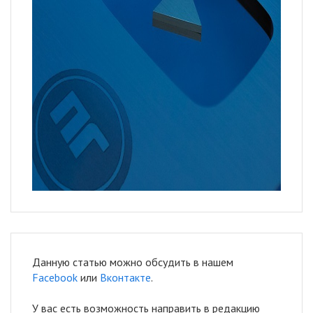
Данную статью можно обсудить в нашем
Facebook
или
Вконтакте
.
У вас есть возможность направить в редакцию