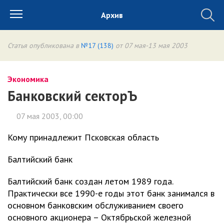
Архив
Статья опубликована в
№17 (138)
от 07 мая-13 мая 2003
Экономика
Банковский секторЪ
07 мая 2003, 00:00
Кому принадлежит Псковская область
Балтийский банк
Балтийский банк создан летом 1989 года.
Практически все 1990-е годы этот банк занимался в
основном банковским обслуживанием своего
основного акционера – Октябрьской железной