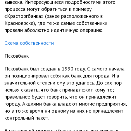
вывеска. Интересующиеся подробностями этого
процесса могут обратиться к примеру
«Красторгбанка» (ранее расположенного в
Красноярске), где те же самые собственники
провели абсолютно идентичную операцию.
Схема собственности
Псковбанк
Псковбанк был создан в 1990 году. С самого начала
он позиционировал себя как банк для города. И в
значительной степени ему это удалось. До сих пор
нельзя сказать, что банк принадлежит кому-то;
правильнее будет говорить, что он принадлежит
городу. Акциями банка владеют многие предприятия,
но в то же время ни одному из них не принадлежит
контрольный пакет.
В настоящий момент у банка только два крупных