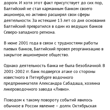
дороги. И хотя этот факт присутствует до сих пор,
Балтийский не стал карманным банком своего
акционера, но активно расширял свои сферы
деятельности. За истекшие 13 лет со дня основания
Балтийский превратился в один из ведущих банков
Северо-западного региона.
В июне 2001 года в связи с трудностями работы
паевых банков, Балтийский провел реорганизацию в
закрытое акционерное общество.
Однако деятельность банка не была безоблачной. В
2001-2002 гг. банк подвергся атаке со стороны
известного в Петербурге водочного
предпринимателя Александра Сабадаша, хозяина
ликероводочного завода «Ливиз».
Поводом к такому повороту событий явилось
обычное в России явление – долги. Октябрьская