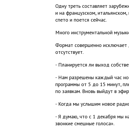
Одну треть составляет зарубежн
и на французском, итальянском,
спето и поется сейчас.
Много инструментальной музыки
Формат совершенно исключает 
отсутствует.
- Планируется ли выход собстве
- Нам разрешены каждый час но
программы от 5 до 15 минут, пл
по заявкам. Вновь выйдут в эфир
- Когда мы услышим новое ради
- Я думаю, что с 1 декабря мы 
звонкие смешные голоса».