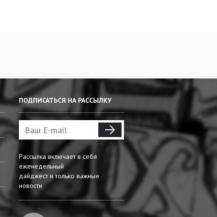
ПОДПИСАТЬСЯ НА РАССЫЛКУ
Рассылка включает в себя
еженедельный
дайджест и только важные
новости