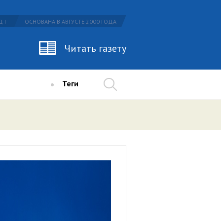
 I
ОСНОВАНА В АВГУСТЕ 2000 ГОДА
Читать газету
Теги