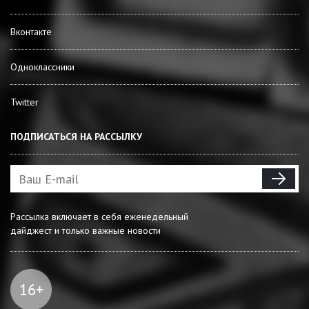
Вконтакте
Одноклассники
Twitter
ПОДПИСАТЬСЯ НА РАССЫЛКУ
Рассылка включает в себя еженедельный
дайджест и только важные новости