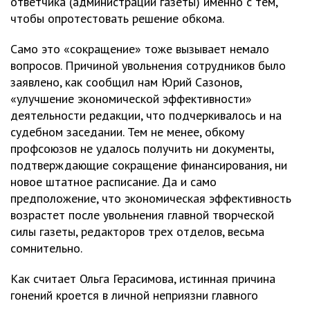
ответчика (администрации газеты) именно с тем,
чтобы опротестовать решение обкома.
Само это «сокращение» тоже вызывает немало
вопросов. Причиной увольнения сотрудников было
заявлено, как сообщил нам Юрий Сазонов,
«улучшение экономической эффективности»
деятельности редакции, что подчеркивалось и на
судебном заседании. Тем не менее, обкому
профсоюзов не удалось получить ни документы,
подтверждающие сокращение финансирования, ни
новое штатное расписание. Да и само
предположение, что экономическая эффективность
возрастет после увольнения главной творческой
силы газеты, редакторов трех отделов, весьма
сомнительно.
Как считает Ольга Герасимова, истинная причина
гонений кроется в личной неприязни главного