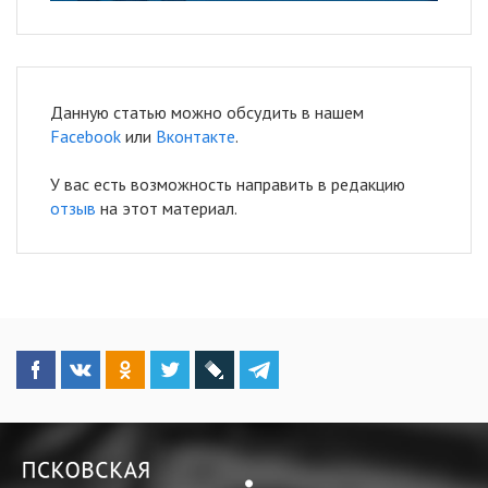
Данную статью можно обсудить в нашем
Facebook
или
Вконтакте
.
У вас есть возможность направить в редакцию
отзыв
на этот материал.