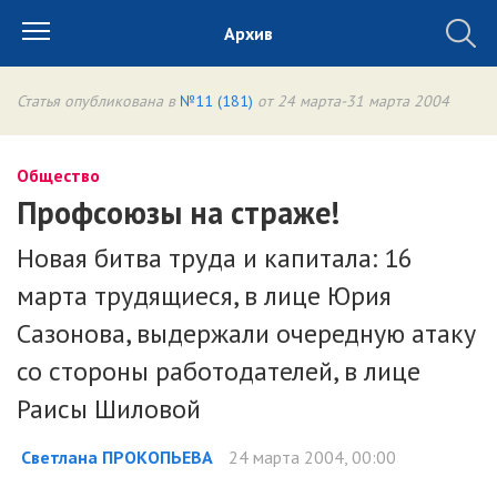
Архив
Статья опубликована в
№11 (181)
от 24 марта-31 марта 2004
Общество
Профсоюзы на страже!
Новая битва труда и капитала: 16
марта трудящиеся, в лице Юрия
Сазонова, выдержали очередную атаку
со стороны работодателей, в лице
Раисы Шиловой
Светлана ПРОКОПЬЕВА
24 марта 2004, 00:00