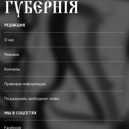
РЕДАКЦИЯ
О нас
Реклама
Контакты
Правовая информация
Поддержать свободное слово
МЫ В СОЦСЕТЯХ
Facebook