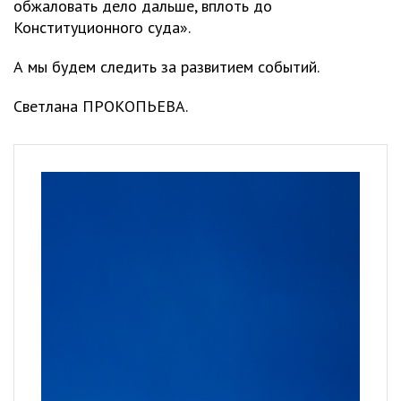
обжаловать дело дальше, вплоть до
Конституционного суда».
А мы будем следить за развитием событий.
Светлана ПРОКОПЬЕВА.