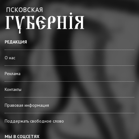
РЕДАКЦИЯ
О нас
Реклама
Контакты
Правовая информация
Поддержать свободное слово
МЫ В СОЦСЕТЯХ