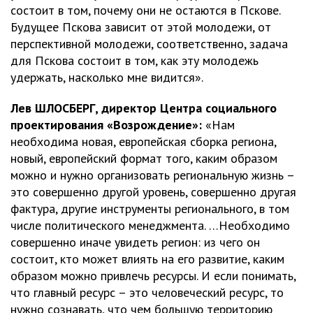
состоит в том, почему они не остаются в Пскове.
Будущее Пскова зависит от этой молодежи, от
перспективной молодежи, соответственно, задача
для Пскова состоит в том, как эту молодежь
удержать, насколько мне видится».
Лев ШЛОСБЕРГ, директор Центра социального
проектирования «Возрождение»:
«Нам
необходима новая, европейская сборка региона,
новый, европейский формат того, каким образом
можно и нужно организовать региональную жизнь –
это совершенно другой уровень, совершенно другая
фактура, другие инструменты регионального, в том
числе политического менеджмента. …Необходимо
совершенно иначе увидеть регион: из чего он
состоит, кто может влиять на его развитие, каким
образом можно привлечь ресурсы. И если понимать,
что главный ресурс – это человеческий ресурс, то
нужно сознавать, что чем большую территорию