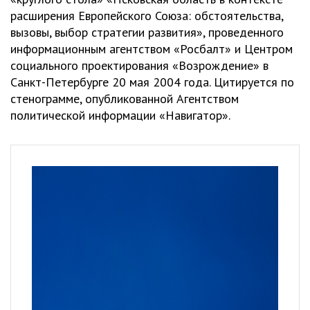
расширения Европейского Союза: обстоятельства,
вызовы, выбор стратегии развития», проведенного
информационным агентством «Росбалт» и Центром
социального проектирования «Возрождение» в
Санкт-Петербурге 20 мая 2004 года. Цитируется по
стенограмме, опубликованной Агентством
политической информации «Навигатор».