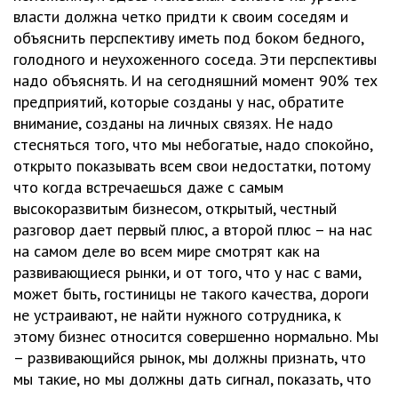
власти должна четко придти к своим соседям и
объяснить перспективу иметь под боком бедного,
голодного и неухоженного соседа. Эти перспективы
надо объяснять. И на сегодняшний момент 90% тех
предприятий, которые созданы у нас, обратите
внимание, созданы на личных связях. Не надо
стесняться того, что мы небогатые, надо спокойно,
открыто показывать всем свои недостатки, потому
что когда встречаешься даже с самым
высокоразвитым бизнесом, открытый, честный
разговор дает первый плюс, а второй плюс – на нас
на самом деле во всем мире смотрят как на
развивающиеся рынки, и от того, что у нас с вами,
может быть, гостиницы не такого качества, дороги
не устраивают, не найти нужного сотрудника, к
этому бизнес относится совершенно нормально. Мы
– развивающийся рынок, мы должны признать, что
мы такие, но мы должны дать сигнал, показать, что