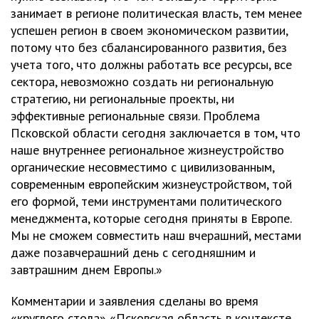
занимает в регионе политическая власть, тем менее
успешен регион в своем экономическом развитии,
потому что без сбалансированного развития, без
учета того, что должны работать все ресурсы, все
сектора, невозможно создать ни региональную
стратегию, ни региональные проекты, ни
эффективные региональные связи. Проблема
Псковской области сегодня заключается в том, что
наше внутреннее региональное жизнеустройство
органические несовместимо с цивилизованным,
современным европейским жизнеустройством, той
его формой, теми инструментами политического
менеджмента, которые сегодня приняты в Европе.
Мы не сможем совместить наш вчерашний, местами
даже позавчерашний день с сегодняшним и
завтрашним днем Европы.»
Комментарии и заявления сделаны во время
«круглого стола» «Псковская область в контексте