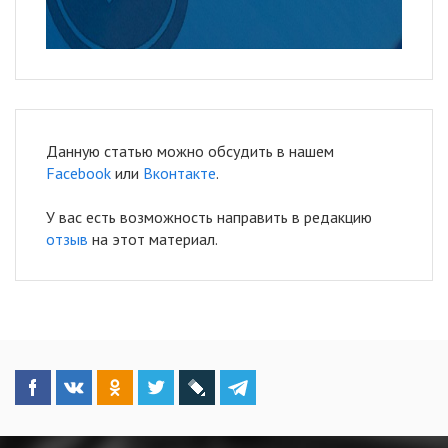
Данную статью можно обсудить в нашем
Facebook
или
Вконтакте
.
У вас есть возможность направить в редакцию
отзыв
на этот материал.