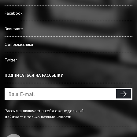
Facebook
Вконтакте
Одноклассники
Twitter
ПОДПИСАТЬСЯ НА РАССЫЛКУ
Рассылка включает в себя еженедельный
дайджест и только важные новости