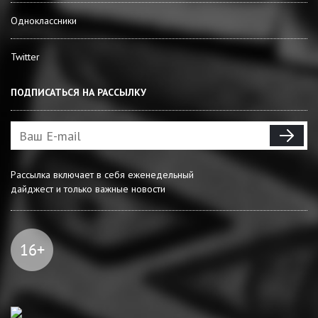
Одноклассники
Twitter
ПОДПИСАТЬСЯ НА РАССЫЛКУ
Рассылка включает в себя еженедельный
дайджест и только важные новости