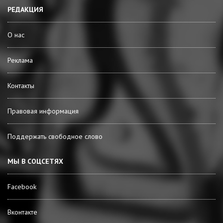
РЕДАКЦИЯ
О нас
Реклама
Контакты
Правовая информация
Поддержать свободное слово
МЫ В СОЦСЕТЯХ
Facebook
Вконтакте