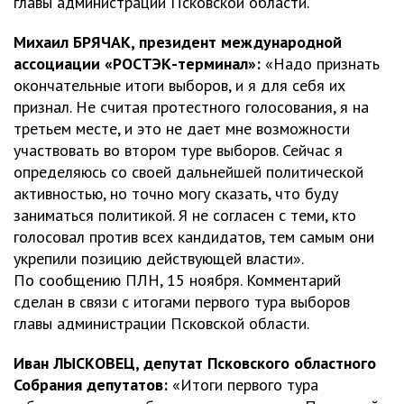
главы администрации Псковской области.
Михаил БРЯЧАК, президент международной
ассоциации «РОСТЭК-терминал»:
«Надо признать
окончательные итоги выборов, и я для себя их
признал. Не считая протестного голосования, я на
третьем месте, и это не дает мне возможности
участвовать во втором туре выборов. Сейчас я
определяюсь со своей дальнейшей политической
активностью, но точно могу сказать, что буду
заниматься политикой. Я не согласен с теми, кто
голосовал против всех кандидатов, тем самым они
укрепили позицию действующей власти».
По сообщению ПЛН, 15 ноября. Комментарий
сделан в связи с итогами первого тура выборов
главы администрации Псковской области.
Иван ЛЫСКОВЕЦ, депутат Псковского областного
Собрания депутатов:
«Итоги первого тура