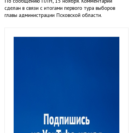
По сообщению ПЛН, 15 ноября. Комментарий
сделан в связи с итогами первого тура выборов
главы администрации Псковской области.