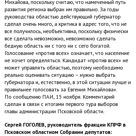
Михайова, поскольку считаю, что намеченный путь
развития региона выбран им правильно. За годы
руководства областью действующий губернатор
сделал очень много, а критика в адрес того, что не
все получилось, необъективна, поскольку физически
все сделать невозможно, невозможно сделать
бедную область ни с того ни с сего богатой.
Голосование «против всех» означает, что население
не хочет определяться. Кандидат «против всех» не
может управлять областью, поэтому необходимо
реально оценивать ситуацию – нужно выбрать
губернатора и, естественно, в этой ситуации лучше и
правильнее голосовать за Евгения Михайлова».
По сообщению ПАИ, 15 ноября. Комментарий
сделан в связи с итогами первого тура выборов
главы администрации Псковской области.
Сергей ГОГОЛЕВ, руководитель фракции КПРФ в
Псковском областном Собрании депутатов: