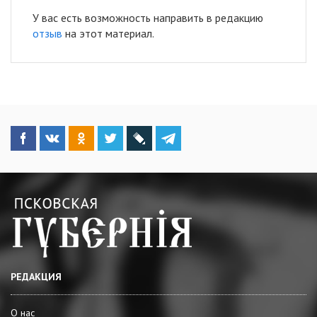
У вас есть возможность направить в редакцию
отзыв
на этот материал.
РЕДАКЦИЯ
О нас