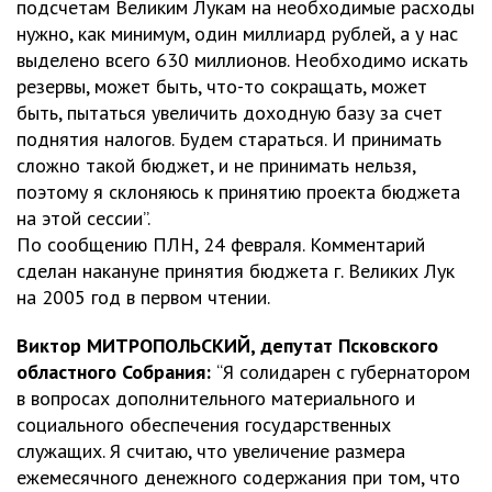
подсчетам Великим Лукам на необходимые расходы
нужно, как минимум, один миллиард рублей, а у нас
выделено всего 630 миллионов. Необходимо искать
резервы, может быть, что-то сокращать, может
быть, пытаться увеличить доходную базу за счет
поднятия налогов. Будем стараться. И принимать
сложно такой бюджет, и не принимать нельзя,
поэтому я склоняюсь к принятию проекта бюджета
на этой сессии”.
По сообщению ПЛН, 24 февраля. Комментарий
сделан накануне принятия бюджета г. Великих Лук
на 2005 год в первом чтении.
Виктор МИТРОПОЛЬСКИЙ, депутат Псковского
областного Собрания:
“Я солидарен с губернатором
в вопросах дополнительного материального и
социального обеспечения государственных
служащих. Я считаю, что увеличение размера
ежемесячного денежного содержания при том, что