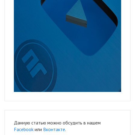
Данную статью можно обсудить в нашем
Facebook
или
Вконтакте
.