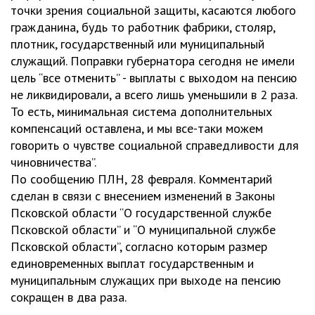
точки зрения социальной защиты, касаются любого
гражданина, будь то работник фабрики, столяр,
плотник, государственный или муниципальный
служащий. Поправки губернатора сегодня не имели
цель “все отменить” - выплаты с выходом на пенсию
не ликвидировали, а всего лишь уменьшили в 2 раза.
То есть, минимальная система дополнительных
компенсаций оставлена, и мы все-таки можем
говорить о чувстве социальной справедливости для
чиновничества”.
По сообщению ПЛН, 28 февраля. Комментарий
сделан в связи с внесением изменений в Законы
Псковской области “О государственной службе
Псковской области” и “О муниципальной службе
Псковской области”, согласно которым размер
единовременных выплат государственным и
муниципальным служащих при выходе на пенсию
сокращен в два раза.