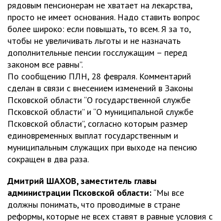
рядовым пенсионерам не хватает на лекарства,
просто не имеет основания. Надо ставить вопрос
более широко: если повышать, то всем. Я за то,
чтобы не увеличивать льготы и не назначать
дополнительные пенсии госслужащим – перед
законом все равны”.
По сообщению ПЛН, 28 февраля. Комментарий
сделан в связи с внесением изменений в Законы
Псковской области “О государственной службе
Псковской области” и “О муниципальной службе
Псковской области”, согласно которым размер
единовременных выплат государственным и
муниципальным служащих при выходе на пенсию
сокращен в два раза.
Дмитрий ШАХОВ, заместитель главы
администрации Псковской области:
“Мы все
должны понимать, что проводимые в стране
реформы, которые не всех ставят в равные условия с