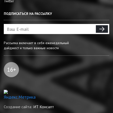
Twitter
ПОДПИСАТЬСЯ НА РАССЫЛКУ
Рассылка включает в себя еженедельный
дайджест и только важные новости
Создание сайта:
ИТ Консалт