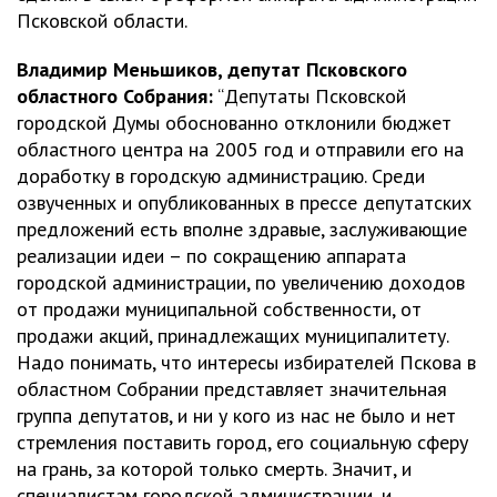
Псковской области.
Владимир Меньшиков, депутат Псковского
областного Собрания:
“Депутаты Псковской
городской Думы обоснованно отклонили бюджет
областного центра на 2005 год и отправили его на
доработку в городскую администрацию. Среди
озвученных и опубликованных в прессе депутатских
предложений есть вполне здравые, заслуживающие
реализации идеи – по сокращению аппарата
городской администрации, по увеличению доходов
от продажи муниципальной собственности, от
продажи акций, принадлежащих муниципалитету.
Надо понимать, что интересы избирателей Пскова в
областном Собрании представляет значительная
группа депутатов, и ни у кого из нас не было и нет
стремления поставить город, его социальную сферу
на грань, за которой только смерть. Значит, и
специалистам городской администрации, и