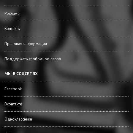
Реклама
Контакты
Правовая информация
Поддержать свободное слово
МЫ В СОЦСЕТЯХ
Facebook
Вконтакте
Одноклассники