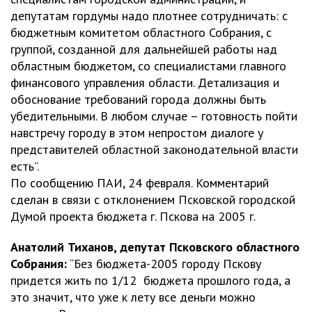
депутатам гордумы надо плотнее сотрудничать: с
бюджетным комитетом областного Собрания, с
группой, созданной для дальнейшей работы над
областным бюджетом, со специалистами главного
финансового управления области. Детализация и
обоснование требований города должны быть
убедительными. В любом случае – готовность пойти
навстречу городу в этом непростом диалоге у
представителей областной законодательной власти
есть”.
По сообщению ПАИ, 24 февраля. Комментарий
сделан в связи с отклонением Псковской городской
Думой проекта бюджета г. Пскова на 2005 г.
Анатолий Тиханов, депутат Псковского областного
Собрания:
“Без бюджета-2005 городу Пскову
придется жить по 1/12 бюджета прошлого года, а
это значит, что уже к лету все деньги можно