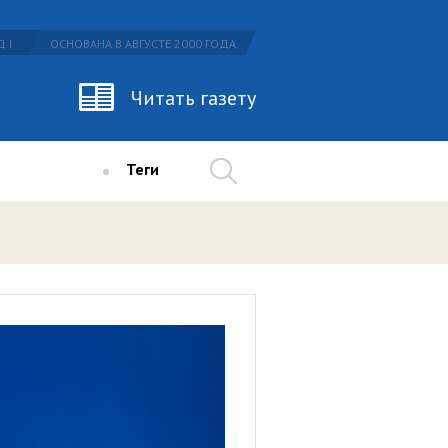
 I
ОСНОВАНА В АВГУСТЕ 2000 ГОДА
Читать газету
Теги