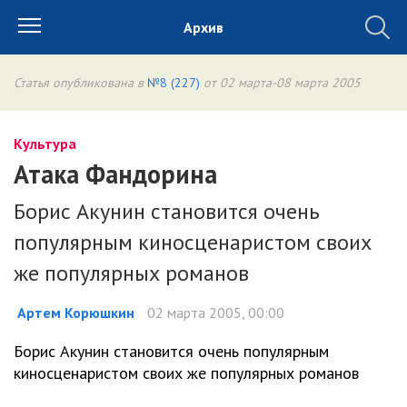
Архив
Статья опубликована в
№8 (227)
от 02 марта-08 марта 2005
Культура
Атака Фандорина
Борис Акунин становится очень
популярным киносценаристом своих
же популярных романов
Артем Корюшкин
02 марта 2005, 00:00
Борис Акунин становится очень популярным
киносценаристом своих же популярных романов