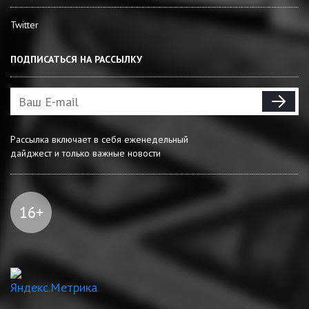
Twitter
ПОДПИСАТЬСЯ НА РАССЫЛКУ
Рассылка включает в себя еженедельный
дайджест и только важные новости