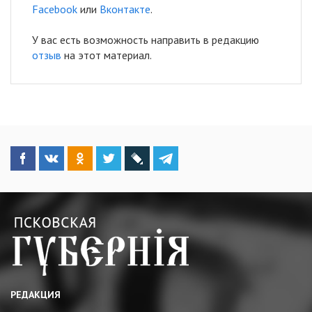
Facebook
или
Вконтакте
.
У вас есть возможность направить в редакцию
отзыв
на этот материал.
РЕДАКЦИЯ