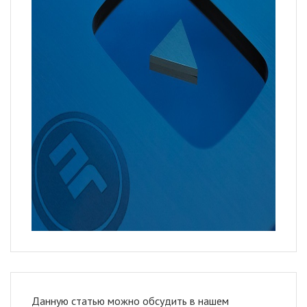
Данную статью можно обсудить в нашем