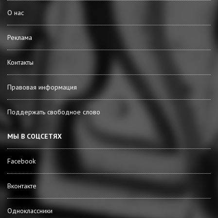
О нас
Реклама
Контакты
Правовая информация
Поддержать свободное слово
МЫ В СОЦСЕТЯХ
Facebook
Вконтакте
Одноклассники