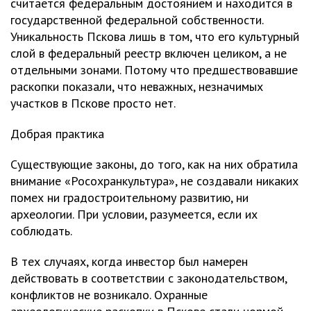
считается федеральным достоянием и находится в
государственной федеральной собственности.
Уникальность Пскова лишь в том, что его культурный
слой в федеральный реестр включен целиком, а не
отдельными зонами. Потому что предшествовавшие
раскопки показали, что неважных, незначимых
участков в Пскове просто нет.
Добрая практика
Существующие законы, до того, как на них обратила
внимание «Росохранкультура», не создавали никаких
помех ни градостроительному развитию, ни
археологии. При условии, разумеется, если их
соблюдать.
В тех случаях, когда инвестор был намерен
действовать в соответствии с законодательством,
конфликтов не возникало. Охранные