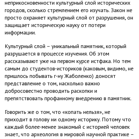
неприкосновенности культурный слой исторических
городов, сколько стремлением его изучать. Закон не
просто охраняет культурный слой от разрушения, он
защищает историческую науку от потери
информации.
Культурный слой – уникальный памятник, который
разрушается в процессе изучения. Об этом
рассказывают уже на первом курсе истфака. Но тем
самым до студентов-историков (каковым, видимо, не
пришлось побывать г-ну Жаболенко) доносят
представление о том, насколько важно
добросовестно проводить раскопки и
препятствовать профанному внедрению в памятник.
Говорить же о том, что «копать нельзя», не
приходит в голову ни одному историку. Потому что
каждый более-менее знакомый с историей человек
знает, что археология в мировой научной практике –