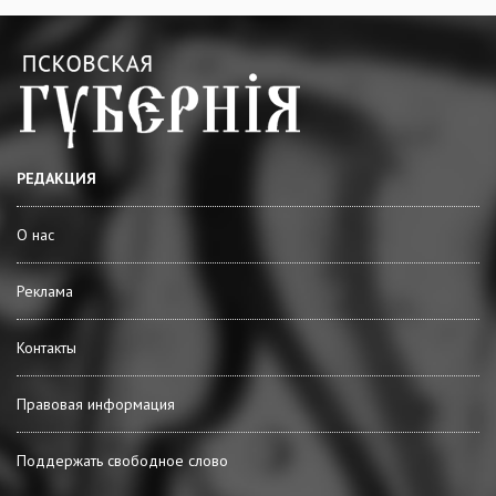
РЕДАКЦИЯ
О нас
Реклама
Контакты
Правовая информация
Поддержать свободное слово