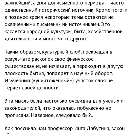
важнейший, а для дописьменного периода – часто
единственный исторический источник. Кроме того, и
в позднее время некоторые темы остаются не
охваченными письменными источниками. Это
касается народной культуры, быта, хозяйственной
деятельности и много чего другого.
Таким образом, культурный слой, прекращая в
результате раскопок свое физическое
существование, не исчезает, а переходит в другую
плоскость бытия, попадает в научный оборот.
Изученный («уничтоженный») участок слоя не
теряет своей ценности.
Эта мысль была настолько очевидна для ученых и
законодателей, что оказалась побуквенно не
прописана. Наверное, следовало бы?..
Как пояснила нам профессор Инга Лабутина, закон