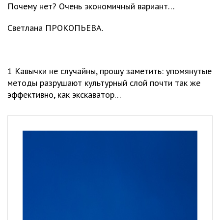
Почему нет? Очень экономичный вариант…
Светлана ПРОКОПЬЕВА.
1 Кавычки не случайны, прошу заметить: упомянутые
методы разрушают культурный слой почти так же
эффективно, как экскаватор…