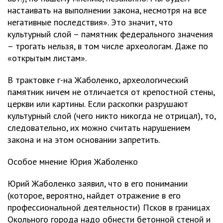
настаивать на выполнении закона, несмотря на все
негативные последствия». Это значит, что
культурный слой – памятник федерального значения
– трогать нельзя, в том числе археологам. Даже по
«открытым листам».
В трактовке г-на Жаболенко, археологический
памятник ничем не отличается от крепостной стены,
церкви или картины. Если раскопки разрушают
культурный слой (чего никто никогда не отрицал), то,
следовательно, их можно считать нарушением
закона и на этом основании запретить.
Особое мнение Юрия Жаболенко
Юрий Жаболенко заявил, что в его понимании
(которое, вероятно, найдет отражение в его
профессиональной деятельности) Псков в границах
Окольного города надо обнести бетонной стеной и