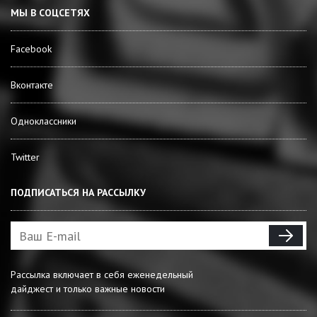
МЫ В СОЦСЕТЯХ
Facebook
Вконтакте
Одноклассники
Twitter
ПОДПИСАТЬСЯ НА РАССЫЛКУ
Рассылка включает в себя еженедельный
дайджест и только важные новости