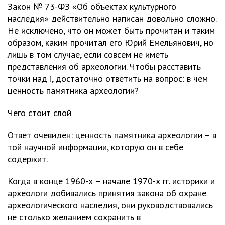
Закон № 73-ФЗ «Об объектах культурного
наследия» действительно написан довольно сложно.
Не исключено, что он может быть прочитан и таким
образом, каким прочитал его Юрий Емельянович, но
лишь в том случае, если совсем не иметь
представления об археологии. Чтобы расставить
точки над i, достаточно ответить на вопрос: в чем
ценность памятника археологии?
Чего стоит слой
Ответ очевиден: ценность памятника археологии – в
той научной информации, которую он в себе
содержит.
Когда в конце 1960-х – начале 1970-х гг. историки и
археологи добивались принятия закона об охране
археологического наследия, они руководствовались
не столько желанием сохранить в