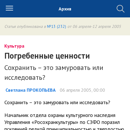
Архив
Статья опубликована в
№13 (232)
от 06 апреля-12 апреля 2005
Культура
Погребенные ценности
Сохранить – это замуровать или
исследовать?
Светлана ПРОКОПЬЕВА
06 апреля 2005, 00:00
Сохранить – это замуровать или исследовать?
Начальник отдела охраны культурного наследия
Управления «Росохранкультуры» по СЗФО поразил
псковичей редкой принципиальностью и твердостью