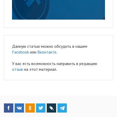
Данную статью можно обсудить в нашем
Facebook
или
Вконтакте
.
У вас есть возможность направить в редакцию
отзыв
на этот материал.