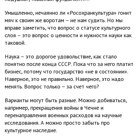
Умышленно, нечаянно ли «Росохранкультура» гонит
мяч к своим же воротам – не нам судить. Но мы
вправе заметить, что вопрос о статусе культурного
слоя – это вопрос о ценности и нужности науки как
таковой.
Наука – это дорогое удовольствие, как стало
понятно после конца СССР. Пока что за него платит
бизнес, потому что государство «не в состоянии».
Наверное, это не правильно. Наверное, это надо
менять. Вопрос только – за счет чего?
Варианты могут быть разные. Можно добиваться,
например, прекращения войны в Чечне и
перенаправления военных расходов на научные
исследования. А можно просто забыть про
культурное наследие.