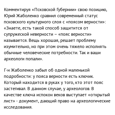
Комментируя «Псковской Губернии» свою позицию,
Юрий Жаболенко сравнил современный статус
псковского культурного слоя с «поясом верности»:
«Знаете, есть такой способ защитится от
супружеской неверности – «пояс верности»
называется. Вещь хорошая, решает проблему
изумительно, но при этом очень тяжело исполнять
обычные человеческие потребности. Так и ваши
археологи попали».
Г-н Жаболенко забыл об одной маленькой
подробности: у пояса верности есть ключик.
Который находится в руках у того, кто этот пояс
застегивал. В данном случае, у археологов. В
качестве ключа испокон веков выступает «открытый
лист» - документ, дающий право на археологические
исследования.