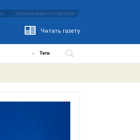
 I
ОСНОВАНА В АВГУСТЕ 2000 ГОДА
Читать газету
Теги