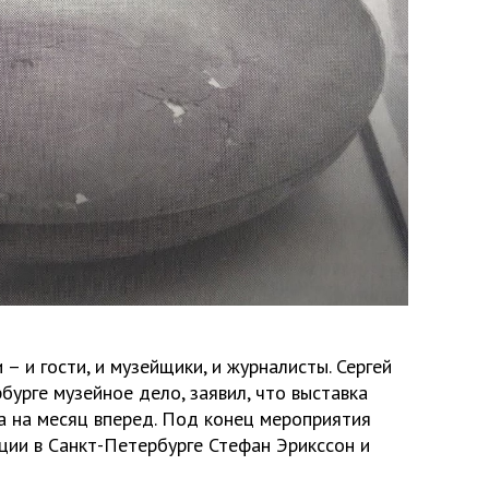
– и гости, и музейщики, и журналисты. Сергей
урге музейное дело, заявил, что выставка
а на месяц вперед. Под конец мероприятия
ии в Санкт-Петербурге Стефан Эрикссон и