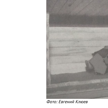
Фото: Евгений Клюев