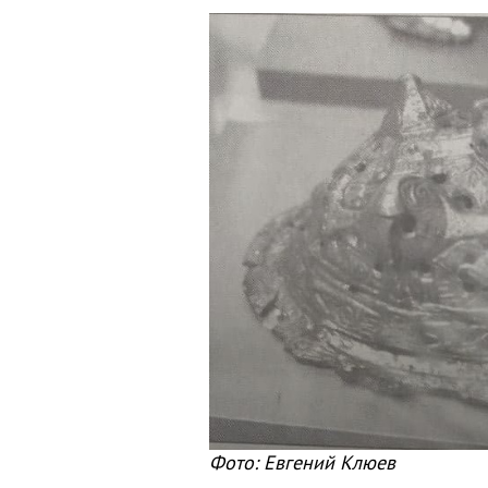
Фото: Евгений Клюев