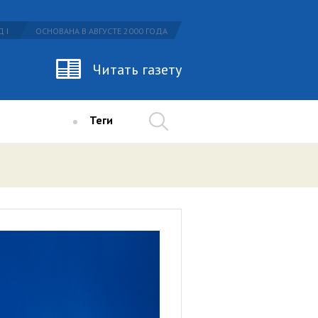
 I
ОСНОВАНА В АВГУСТЕ 2000 ГОДА
Читать газету
Теги