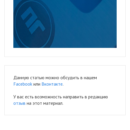
Данную статью можно обсудить в нашем
Facebook
или
Вконтакте
.
У вас есть возможность направить в редакцию
отзыв
на этот материал.