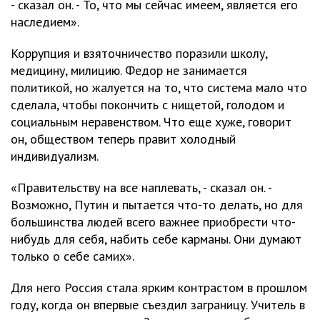
- сказал он. - То, что мы сейчас имеем, является его
наследием».
Коррупция и взяточничество поразили школу,
медицину, милицию. Федор не занимается
политикой, но жалуется на то, что система мало что
сделала, чтобы покончить с нищетой, голодом и
социальным неравенством. Что еще хуже, говорит
он, обществом теперь правит холодный
индивидуализм.
«Правительству на все наплевать, - сказал он. -
Возможно, Путин и пытается что-то делать, но для
большинства людей всего важнее приобрести что-
нибудь для себя, набить себе карманы. Они думают
только о себе самих».
Для него Россия стала ярким контрастом в прошлом
году, когда он впервые съездил заграницу. Учитель в