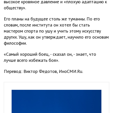
высокое кровяное давление и «плохую адаптацию к
обществу».
Его планы на будущее столь же туманны. По его
словам, после института он хотел бы стать
мастером спорта по ушу и учить этому искусству
других. Ушу, как он утверждает, научило его основам
философии.
«Самый хороший боец, - сказал он, - знает, что
лучше всего избежать боя».
Перевод: Виктор Федотов, ИноСМИ.Ru.