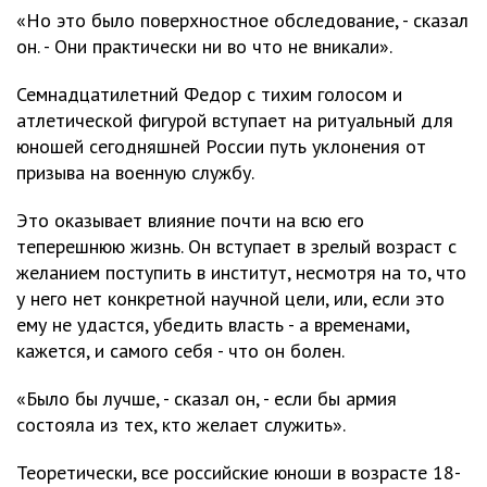
«Но это было поверхностное обследование, - сказал
он. - Они практически ни во что не вникали».
Семнадцатилетний Федор с тихим голосом и
атлетической фигурой вступает на ритуальный для
юношей сегодняшней России путь уклонения от
призыва на военную службу.
Это оказывает влияние почти на всю его
теперешнюю жизнь. Он вступает в зрелый возраст с
желанием поступить в институт, несмотря на то, что
у него нет конкретной научной цели, или, если это
ему не удастся, убедить власть - а временами,
кажется, и самого себя - что он болен.
«Было бы лучше, - сказал он, - если бы армия
состояла из тех, кто желает служить».
Теоретически, все российские юноши в возрасте 18-