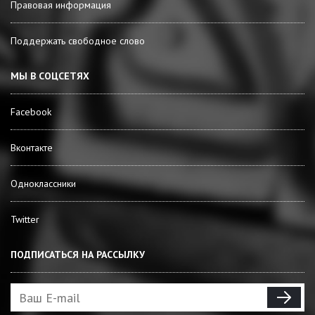
Правовая информация
Поддержать свободное слово
МЫ В СОЦСЕТЯХ
Facebook
Вконтакте
Одноклассники
Twitter
ПОДПИСАТЬСЯ НА РАССЫЛКУ