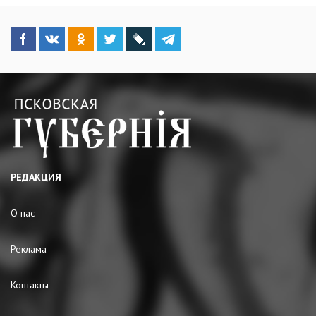
РЕДАКЦИЯ
О нас
Реклама
Контакты