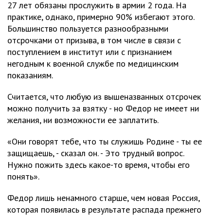
27 лет обязаны прослужить в армии 2 года. На
практике, однако, примерно 90% избегают этого.
Большинство пользуется разнообразными
отсрочками от призыва, в том числе в связи с
поступлением в институт или с признанием
негодным к военной службе по медицинским
показаниям.
Считается, что любую из вышеназванных отсрочек
можно получить за взятку - но Федор не имеет ни
желания, ни возможности ее заплатить.
«Они говорят тебе, что ты служишь Родине - ты ее
защищаешь, - сказал он. - Это трудный вопрос.
Нужно пожить здесь какое-то время, чтобы его
понять».
Федор лишь ненамного старше, чем новая Россия,
которая появилась в результате распада прежнего