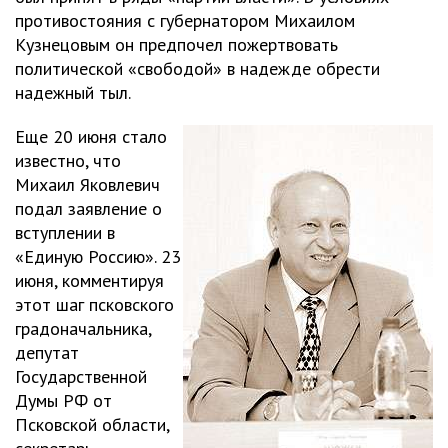
противостояния с губернатором Михаилом
Кузнецовым он предпочел пожертвовать
политической «свободой» в надежде обрести
надежный тыл.
Еще 20 июня стало
известно, что
Михаил Яковлевич
подал заявление о
вступлении в
«Единую Россию». 23
июня, комментируя
этот шаг псковского
градоначальника,
депутат
Государственной
Думы РФ от
Псковской области,