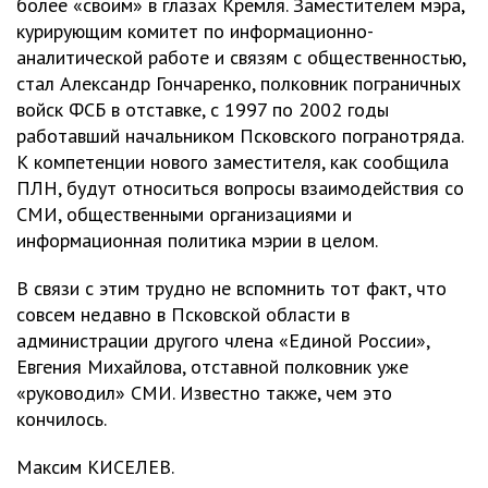
более «своим» в глазах Кремля. Заместителем мэра,
курирующим комитет по информационно-
аналитической работе и связям с общественностью,
стал Александр Гончаренко, полковник пограничных
войск ФСБ в отставке, с 1997 по 2002 годы
работавший начальником Псковского погранотряда.
К компетенции нового заместителя, как сообщила
ПЛН, будут относиться вопросы взаимодействия со
СМИ, общественными организациями и
информационная политика мэрии в целом.
В связи с этим трудно не вспомнить тот факт, что
совсем недавно в Псковской области в
администрации другого члена «Единой России»,
Евгения Михайлова, отставной полковник уже
«руководил» СМИ. Известно также, чем это
кончилось.
Максим КИСЕЛЕВ.