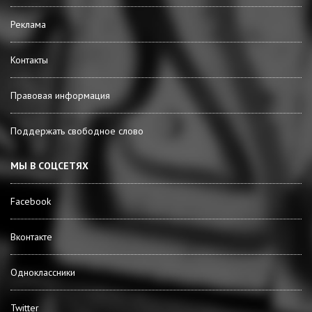
Реклама
Контакты
Правовая информация
Поддержать свободное слово
МЫ В СОЦСЕТЯХ
Facebook
Вконтакте
Одноклассники
Twitter