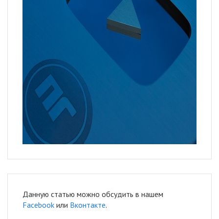
Данную статью можно обсудить в нашем
Facebook
или
Вконтакте
.