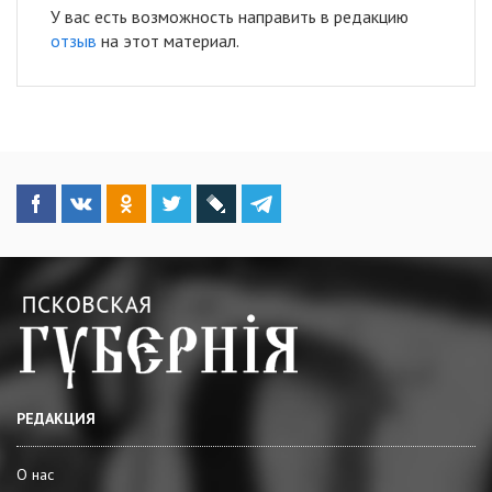
У вас есть возможность направить в редакцию
отзыв
на этот материал.
РЕДАКЦИЯ
О нас