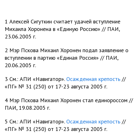
1 Алексей Сигуткин считает удачей вступление
Михаила Хоронена в «Единую Россию» // ПАИ,
23.06.2005 г.
2 Мэр Пскова Михаил Хоронен подал заявление о
вступлении в партию «Единая Россия» // ПАИ,
20.06.2005 г.
3 См.: АПИ «Навигатор».
Осажденная крепость
//
«ПГ» № 31 (250) от 17-23 августа 2005 г.
4 Мэр Пскова Михаил Хоронен стал единороссом //
ПАИ, 19.08.2005 г.
5 См.: АПИ «Навигатор».
Осажденная крепость
//
«ПГ» № 31 (250) от 17-23 августа 2005 г.