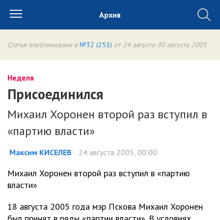
Архив
Статья опубликована в
№32 (251)
от 24 августа-30 августа 2005
Неделя
Присоединился
Михаил Хоронен второй раз вступил в
«партию власти»
Максим КИСЕЛЕВ
24 августа 2005, 00:00
Михаил Хоронен второй раз вступил в «партию
власти»
18 августа 2005 года мэр Пскова Михаил Хоронен
был принят в ряды «партии власти». В условиях