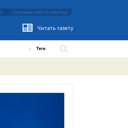
 I
ОСНОВАНА В АВГУСТЕ 2000 ГОДА
Читать газету
Теги