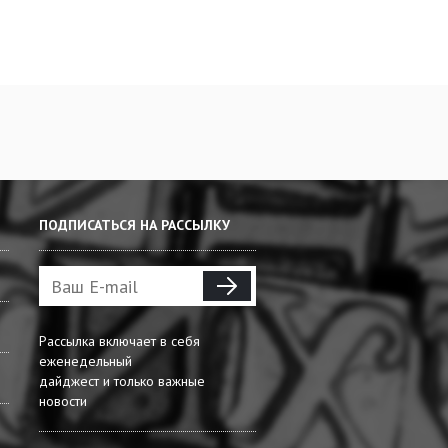
ПОДПИСАТЬСЯ НА РАССЫЛКУ
Рассылка включает в себя
еженедельный
дайджест и только важные
новости