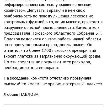
реформированием системы управления лесным
хозяйством. Депутаты выразили в нем свою
озабоченность по поводу лишения лесхозов их
контрольных функций, что, по их мнению, приведет к
разрушению лесной промышленности. Заместитель
председателя Псковского областного Собрания Б. Г.
Полозов поделился опытом работы нашей области
по вопросу экономики природопользования. Он
отметил, что более 1700 псковских предприятий
вносят платежи за загрязнение окружающей среды.
Но эти средства не покрывают всех расходов,
необходимых для ее охраны.
На зеседании комитета отчетливо прозвучала
мысль: «Что имеем - не храним, потерявши - плачем».
Любовь ПАВЛОВА.