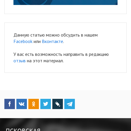
Данную статью можно обсудить в нашем
Facebook
или
Вконтакте
.
У вас есть возможность направить в редакцию
отзыв
на этот материал.