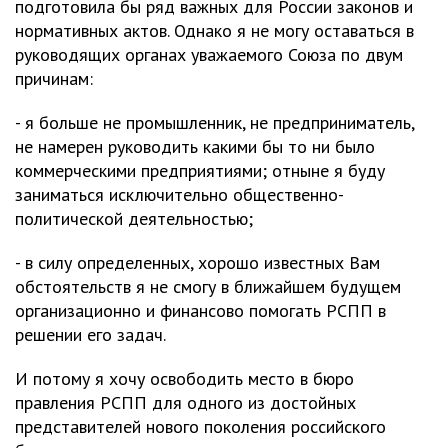
подготовила бы ряд важных для России законов и
нормативных актов. Однако я не могу оставаться в
руководящих органах уважаемого Союза по двум
причинам:
- я больше не промышленник, не предприниматель,
не намерен руководить какими бы то ни было
коммерческими предприятиями; отныне я буду
заниматься исключительно общественно-
политической деятельностью;
- в силу определенных, хорошо известных Вам
обстоятельств я не смогу в ближайшем будущем
организационно и финансово помогать РСПП в
решении его задач.
И потому я хочу освободить место в бюро
правления РСПП для одного из достойных
представителей нового поколения российского