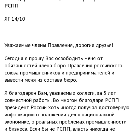
РСПП
ЯГ 14/10
Уважаемые члены Правления, дорогие друзья!
Сегодня я прошу Вас освободить меня от
обязанностей члена бюро Правления российского
союза промышленников и предпринимателей и
вывести меня из состава бюро.
Я благодарен Вам, уважаемые коллеги, за 5 лет
совместной работы. Во многом благодаря РСПП
президент России хоть иногда получал достоверную
информацию о положении дел в национальной
экономике, о реальных проблемах промышленности
и бизнеса. Если бы не РСПП, власть никогда не