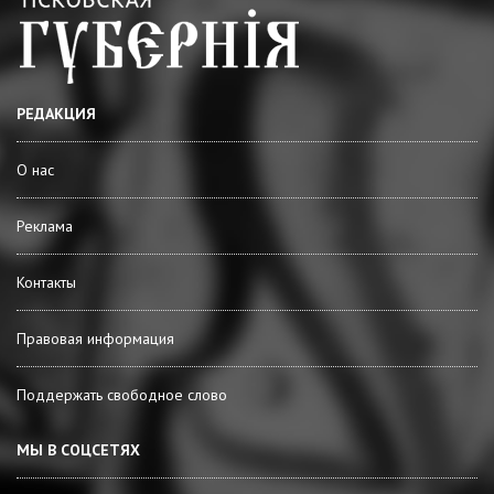
РЕДАКЦИЯ
О нас
Реклама
Контакты
Правовая информация
Поддержать свободное слово
МЫ В СОЦСЕТЯХ