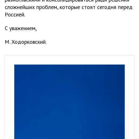
сложнейших проблем, которые стоят сегодня перед
Россией.
С уважением,
М. Ходорковский.