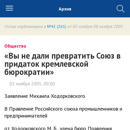
Архив
Статья опубликована в
№42 (261)
от 02 ноября-08 ноября 2005
Общество
«Вы не дали превратить Союз в
придаток кремлевской
бюрократии»
02 ноября 2005, 00:00
Заявление Михаила Ходорковского
В Правление Российского союза промышленников и
предпринимателей
от Ходорковского М. Б., члена бюро Правления