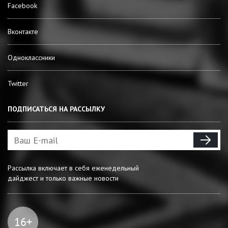
Facebook
Вконтакте
Одноклассники
Twitter
ПОДПИСАТЬСЯ НА РАССЫЛКУ
Рассылка включает в себя еженедельный
дайджест и только важные новости