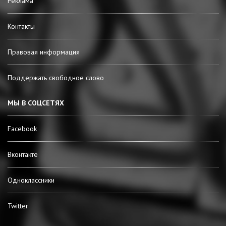
Реклама
Контакты
Правовая информация
Поддержать свободное слово
МЫ В СОЦСЕТЯХ
Facebook
Вконтакте
Одноклассники
Twitter