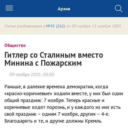
Архив
Статья опубликована в
№43 (262)
от 09 ноября-15 ноября 2005
Общество
Гитлер со Сталиным вместо
Минина с Пожарским
09 ноября 2005, 00:00
Раньше, в далекие времена демократии, когда
«красно-коричневые» ходили вместе, у них был один
общий праздник: 7 ноября. Теперь красные и
коричневые ходят порознь, и у каждого из них есть
свой праздник – одним 7 ноября, другим – 4-е.
Благодарить и те, и другие должны Кремль.