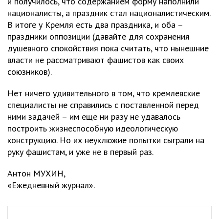
и получилось, что содержанием форму наполнили
националисты, а праздник стал националистическим.
В итоге у Кремля есть два праздника, и оба –
праздники оппозиции (давайте для сохранения
душевного спокойствия пока считать, что нынешние
власти не рассматривают фашистов как своих
союзников).
Нет ничего удивительного в том, что кремлевские
специалисты не справились с поставленной перед
ними задачей – им еще ни разу не удавалось
построить жизнеспособную идеологическую
конструкцию. Но их неуклюжие попытки сыграли на
руку фашистам, и уже не в первый раз.
Антон МУХИН,
«Ежедневный журнал».