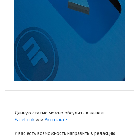
Данную статью можно обсудить в нашем
Facebook
или
Вконтакте
.
У вас есть возможность направить в редакцию