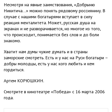
Несмотря на явные заимствования, «Добрыню
Никитича…» можно понять рядовому россиянину. В
случае с нашими богатырями вступает в силу
реакция менталитета. Может, русская душа на
экранах и не разворачивается, но многое из того,
что происходит, понимается без слов и до боли
знакомо.
Хватит нам думы чужие думать и в страны
заморские смотреть. Есть и у нас на Руси богатыри –
добры молодцы, есть у нас кого любить и кем
гордиться.
Артем КОРЮШКИН.
Смотрите в кинотеатре «Победа» с 16 марта 2006
года.