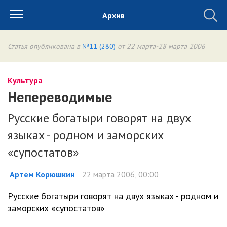
Архив
Статья опубликована в
№11 (280)
от 22 марта-28 марта 2006
Культура
Непереводимые
Русские богатыри говорят на двух
языках - родном и заморских
«супостатов»
Артем Корюшкин
22 марта 2006, 00:00
Русские богатыри говорят на двух языках - родном и
заморских «супостатов»