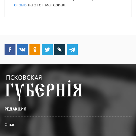
отзыв
на этот материал.
РЕДАКЦИЯ
О нас