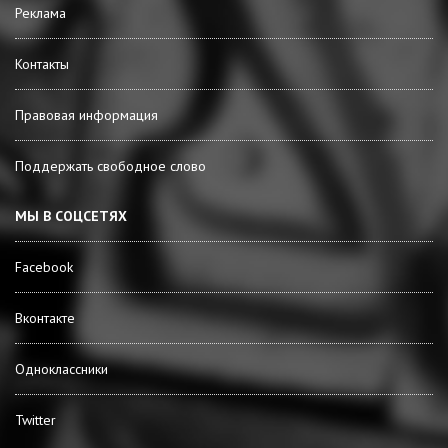
Реклама
Контакты
Правовая информация
Поддержать свободное слово
МЫ В СОЦСЕТЯХ
Facebook
Вконтакте
Одноклассники
Twitter