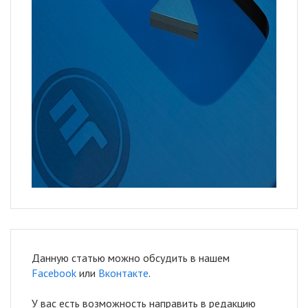
Данную статью можно обсудить в нашем
Facebook
или
Вконтакте
.
У вас есть возможность направить в редакцию