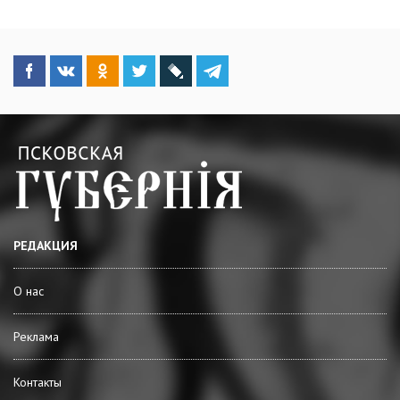
РЕДАКЦИЯ
О нас
Реклама
Контакты