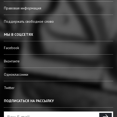
Правовая информация
Поддержать свободное слово
МЫ В СОЦСЕТЯХ
Facebook
Вконтакте
Одноклассники
Twitter
ПОДПИСАТЬСЯ НА РАССЫЛКУ