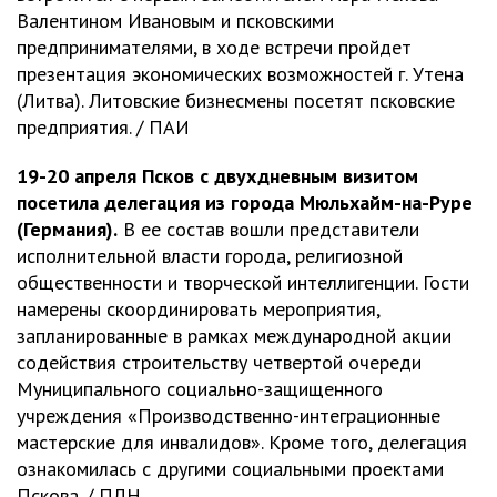
Валентином Ивановым и псковскими
предпринимателями, в ходе встречи пройдет
презентация экономических возможностей г. Утена
(Литва). Литовские бизнесмены посетят псковские
предприятия. / ПАИ
19-20 апреля Псков с двухдневным визитом
посетила делегация из города Мюльхайм-на-Руре
(Германия).
В ее состав вошли представители
исполнительной власти города, религиозной
общественности и творческой интеллигенции. Гости
намерены скоординировать мероприятия,
запланированные в рамках международной акции
содействия строительству четвертой очереди
Муниципального социально-защищенного
учреждения «Производственно-интеграционные
мастерские для инвалидов». Кроме того, делегация
ознакомилась с другими социальными проектами
Пскова. / ПЛН