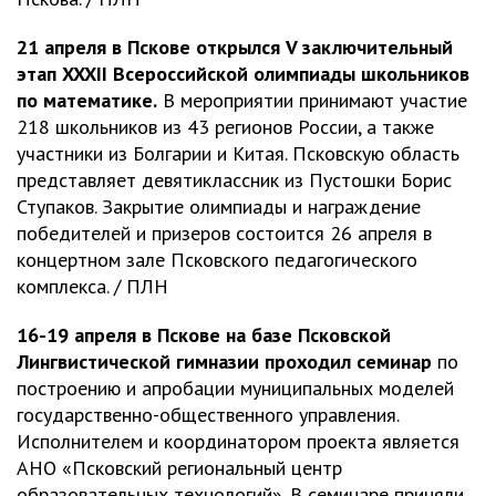
21 апреля в Пскове открылся V заключительный
этап XXXII Всероссийской олимпиады школьников
по математике.
В мероприятии принимают участие
218 школьников из 43 регионов России, а также
участники из Болгарии и Китая. Псковскую область
представляет девятиклассник из Пустошки Борис
Ступаков. Закрытие олимпиады и награждение
победителей и призеров состоится 26 апреля в
концертном зале Псковского педагогического
комплекса. / ПЛН
16-19 апреля в Пскове на базе Псковской
Лингвистической гимназии проходил семинар
по
построению и апробации муниципальных моделей
государственно-общественного управления.
Исполнителем и координатором проекта является
АНО «Псковский региональный центр
образовательных технологий». В семинаре приняли