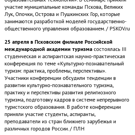
участие муниципальные команды Пскова, Великих
Лук, Опочки, Острова и Пушкинских Гор, которые
занимаются разработкой моделей государственно-
общественного управления образованием. / PSKOV.ru
25 апреля в Псковском филиале Российской
международной академии туризма
состоялась III
студенческая и аспирантская научно-практическая
конференция по теме «Культурно-познавательный
туризм: практика, проблемы, перспективы».
Участники конференции обсудили тенденции в
развитии культурно-познавательного туризма,
практику и перспективы развития религиозного
туризма, подготовку кадров в системе непрерывного
туристского образования. В работе конференции
приняли участие студенты, аспиранты,
преподаватели из стран ближнего зарубежья и
различных городов России. / ПЛН