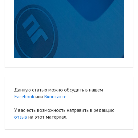
Данную статью можно обсудить в нашем
Facebook
или
Вконтакте
.
У вас есть возможность направить в редакцию
отзыв
на этот материал.