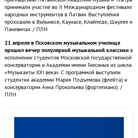
принимали участие во II Международном фестивале
народных инструментов в Латвии. Выступления
проходили в Вильнюсе, Каунасе, Клайпеде, Шауляе и
Паневичах. / ПЛН
21 апреля в Псковском музыкальном училище
прошел вечер популярной музыкальной классики
в
исполнении студентов Московской государственной
консерватории и Академии имени Гнесиных из цикла
«Музыканты XXI века». С программой выступили
студентки академии Мария Подъемова (флейта) и
консерватории Анна Прокопьева (фортепиано). /
ПЛН