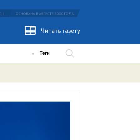
 I
ОСНОВАНА В АВГУСТЕ 2000 ГОДА
Читать газету
Теги