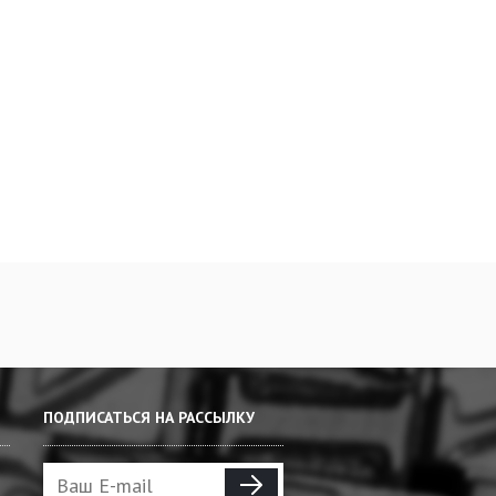
ПОДПИСАТЬСЯ НА РАССЫЛКУ