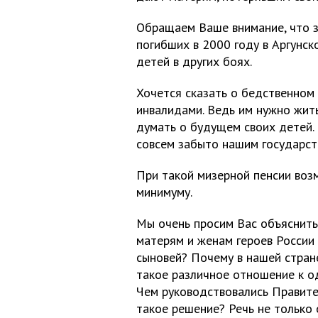
Обращаем Ваше внимание, что з
погибших в 2000 году в Аргунско
детей в других боях.
Хочется сказать о бедственном 
инвалидами. Ведь им нужно жить
думать о будущем своих детей.
совсем забыто нашим государст
При такой мизерной пенсии воз
минимуму.
Мы очень просим Вас объяснить
матерям и женам героев России
сыновей? Почему в нашей стран
такое различное отношение к о
Чем руководствовались Правите
такое решение? Речь не только 