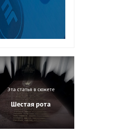
Эта статья в сюжете
Шестая рота