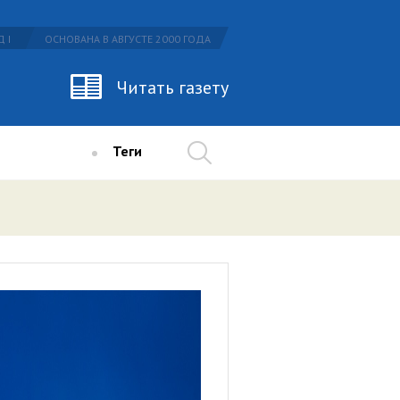
 I
ОСНОВАНА В АВГУСТЕ 2000 ГОДА
Читать газету
Теги