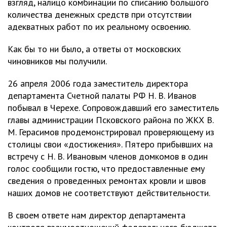
взгляд, налицо комбинации по списанию большого
количества денежных средств при отсутствии
адекватных работ по их реальному освоению.
Как бы то ни было, а ответы от московских
чиновников мы получили.
26 апреля 2006 года заместитель директора
департамента Счетной палаты РФ Н. В. Иванов
побывал в Черехе. Сопровождавший его заместитель
главы администрации Псковского района по ЖКХ В.
М. Герасимов продемонстрировал проверяющему из
столицы свои «достижения». Пятеро прибывших на
встречу с Н. В. Ивановым членов домкомов в один
голос сообщили гостю, что предоставленные ему
сведения о проведенных ремонтах кровли и швов
наших домов не соответствуют действительности.
В своем ответе нам директор департамента