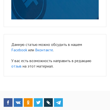
Данную статью можно обсудить в нашем
Facebook
или
Вконтакте
.
У вас есть возможность направить в редакцию
отзыв
на этот материал.