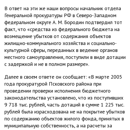
В ответ на эти же наши вопросы начальник отдела
Генеральной прокуратуры РФ в Северо-Западном
федеральном округе А. М. Бородин подтвердил тот
факт, что «средства из федерального бюджета на
возмещение убытков от содержания объектов
жилищно-коммунального хозяйства и социально-
культурной сферы, переданных в ведение органов
местного самоуправления, поступили в виде дотации
с задержкой и не в полном размере».
Далее в своем ответе он сообщает: «В марте 2005
года прокуратурой Псковского района при
проведении проверки исполнения бюджетного
законодательства установлено, что из поступивших
9 718 тыс. рублей, часть дотаций в сумме 1 225 тыс.
рублей была израсходована не на покрытие убытков
по содержанию объектов жилого фонда, принятых в
муниципальную собственность, а на расчеты за