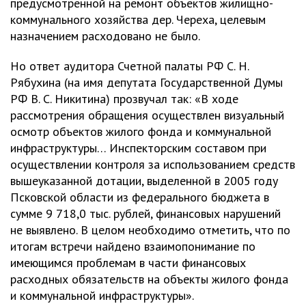
предусмотренной на ремонт объектов жилищно-
коммунального хозяйства дер. Череха, целевым
назначением расходовано не было.
Но ответ аудитора Счетной палаты РФ С. Н.
Рябухина (на имя депутата Государственной Думы
РФ В. С. Никитина) прозвучал так: «В ходе
рассмотрения обращения осуществлен визуальный
осмотр объектов жилого фонда и коммунальной
инфраструктуры… Инспекторским составом при
осуществлении контроля за использованием средств
вышеуказанной дотации, выделенной в 2005 году
Псковской области из федерального бюджета в
сумме 9 718,0 тыс. рублей, финансовых нарушений
не выявлено. В целом необходимо отметить, что по
итогам встречи найдено взаимопонимание по
имеющимся проблемам в части финансовых
расходных обязательств на объекты жилого фонда
и коммунальной инфраструктуры».