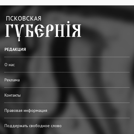
РЕДАКЦИЯ
О нас
Реклама
Контакты
Правовая информация
Поддержать свободное слово