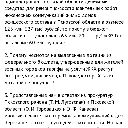
администрации Псковской области денежные
средства для ремонтно-восстановительных работ
инженерных коммуникаций жилых домов
офицерского состава в Псковской области в размере
123 млн. 627 тыс. рублей, то почему в бюджет
области поступило лишь 63 млн. 70 тыс. рублей? Где
остальные 60 млн. рублей!?
2. Почему, несмотря на выделенные дотации из
федерального бюджета, утвержденные для жителей
военных городков тарифы на услуги ЖКХ растут
быстрее, чем, например, в Пскове, который таких
дотаций не получает?
3. Представленные нам в ответах из прокуратур
Псковского района (Т. М. Луговская) и Псковской
области (О. И. Горовацкая и Э. Ф. Канаева)
многочисленные факты ремонта коммуникаций в дер.
Череха не соответствуют действительности! На наш