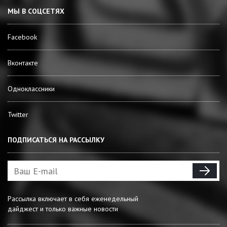
МЫ В СОЦСЕТЯХ
Facebook
Вконтакте
Одноклассники
Twitter
ПОДПИСАТЬСЯ НА РАССЫЛКУ
Рассылка включает в себя еженедельный
дайджест и только важные новости