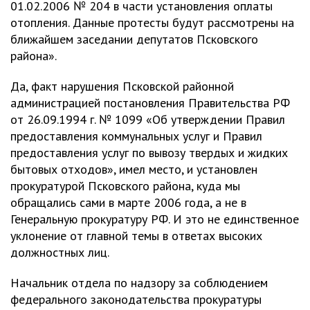
01.02.2006 № 204 в части установления оплаты
отопления. Данные протесты будут рассмотрены на
ближайшем заседании депутатов Псковского
района».
Да, факт нарушения Псковской районной
администрацией постановления Правительства РФ
от 26.09.1994 г. № 1099 «Об утверждении Правил
предоставления коммунальных услуг и Правил
предоставления услуг по вывозу твердых и жидких
бытовых отходов», имел место, и установлен
прокуратурой Псковского района, куда мы
обращались сами в марте 2006 года, а не в
Генеральную прокуратуру РФ. И это не единственное
уклонение от главной темы в ответах высоких
должностных лиц.
Начальник отдела по надзору за соблюдением
федерального законодательства прокуратуры