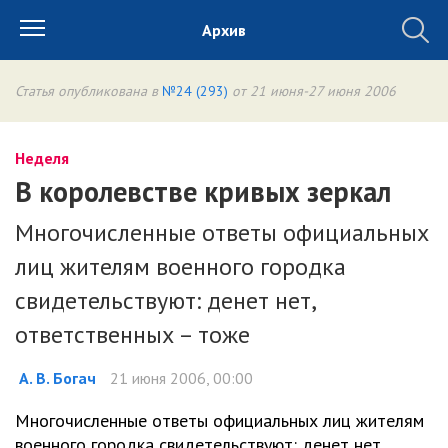
Архив
Статья опубликована в
№24 (293)
от 21 июня-27 июня 2006
Неделя
В королевстве кривых зеркал
Многочисленные ответы официальных
лиц жителям военного городка
свидетельствуют: денет нет,
ответственных – тоже
А. В. Богач
21 июня 2006, 00:00
Многочисленные ответы официальных лиц жителям
военного городка свидетельствуют: денет нет,