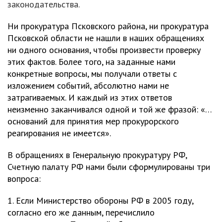
законодательства.
Ни прокуратура Псковского района, ни прокуратура
Псковской области не нашли в наших обращениях
ни одного основания, чтобы произвести проверку
этих фактов. Более того, на заданные нами
конкретные вопросы, мы получали ответы с
изложением событий, абсолютно нами не
затрагиваемых. И каждый из этих ответов
неизменно заканчивался одной и той же фразой: «…
оснований для принятия мер прокурорского
реагирования не имеется».
В обращениях в Генеральную прокуратуру РФ,
Счетную палату РФ нами были сформулированы три
вопроса:
1. Если Министерство обороны РФ в 2005 году,
согласно его же данным, перечислило