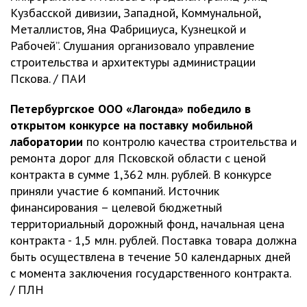
Кузбасской дивизии, Западной, Коммунальной,
Металлистов, Яна Фабрициуса, Кузнецкой и
Рабочей”. Слушания организовало управление
строительства и архитектуры администрации
Пскова. / ПАИ
Петербургское ООО «Лагонда» победило в
открытом конкурсе на поставку мобильной
лаборатории
по контролю качества строительства и
ремонта дорог для Псковской области с ценой
контракта в сумме 1,362 млн. рублей. В конкурсе
приняли участие 6 компаний. Источник
финансирования – целевой бюджетный
территориальный дорожный фонд, начальная цена
контракта - 1,5 млн. рублей. Поставка товара должна
быть осуществлена в течение 50 календарных дней
с момента заключения государственного контракта.
/ ПЛН