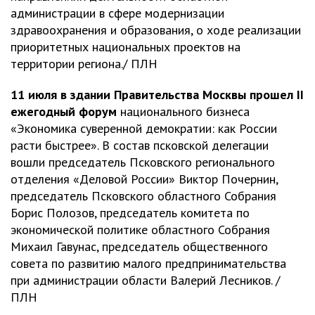
администрации в сфере модернизации
здравоохранения и образования, о ходе реализации
приоритетных национальных проектов на
территории региона./ ПЛН
11 июля в здании Правительства Москвы прошел II
ежегодный форум
национального бизнеса
«Экономика суверенной демократии: как России
расти быстрее». В состав псковской делегации
вошли председатель Псковского регионального
отделения «Деловой России» Виктор Почернин,
председатель Псковского областного Собрания
Борис Полозов, председатель комитета по
экономической политике областного Собрания
Михаил Гавунас, председатель общественного
совета по развитию малого предпринимательства
при администрации области Валерий Лесников. /
ПЛН