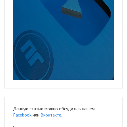
Данную статью можно обсудить в нашем
Facebook
или
Вконтакте
.