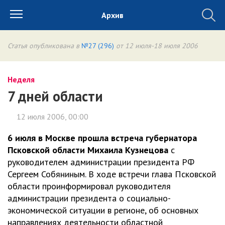
Архив
Статья опубликована в
№27 (296)
от 12 июля-18 июля 2006
Неделя
7 дней области
12 июля 2006, 00:00
6 июля в Москве прошла встреча губернатора
Псковской области Михаила Кузнецова
с
руководителем администрации президента РФ
Сергеем Собяниным. В ходе встречи глава Псковской
области проинформировал руководителя
администрации президента о социально-
экономической ситуации в регионе, об основных
направлениях деятельности областной