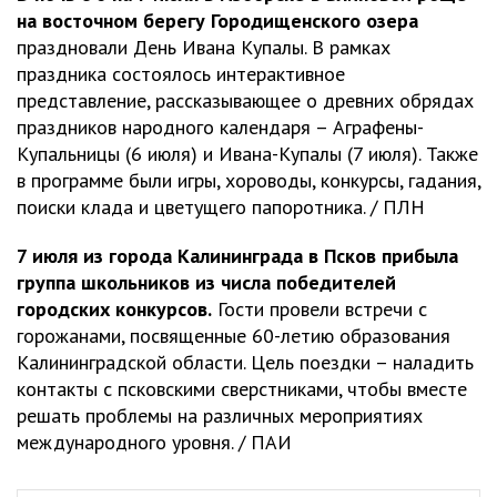
на восточном берегу Городищенского озера
праздновали День Ивана Купалы. В рамках
праздника состоялось интерактивное
представление, рассказывающее о древних обрядах
праздников народного календаря – Аграфены-
Купальницы (6 июля) и Ивана-Купалы (7 июля). Также
в программе были игры, хороводы, конкурсы, гадания,
поиски клада и цветущего папоротника. / ПЛН
7 июля из города Калининграда в Псков прибыла
группа школьников из числа победителей
городских конкурсов.
Гости провели встречи с
горожанами, посвященные 60-летию образования
Калининградской области. Цель поездки – наладить
контакты с псковскими сверстниками, чтобы вместе
решать проблемы на различных мероприятиях
международного уровня. / ПАИ