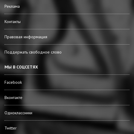
Реклама
Контакты
Правовая информация
Поддержать свободное слово
МЫ В СОЦСЕТЯХ
Facebook
Вконтакте
Одноклассники
Twitter