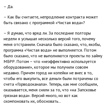
– Да.
– Как Вы считаете, непродление контракта может
быть связано с программой «Чистая вода»?
– Я думаю, что вряд ли. За последние полторы
недели я услышал несколько версий того, почему
меня отстранили. Сначала было сказано, что, якобы,
программа «Чистая вода» не выполняется. Потом
было сказано, что не выполняются проекты по займу
МБРР. Потом – что «неэффективно используется
оборудование», которое мы получили совсем
недавно. Причем город ни копейки не внес в то,
чтобы его выкупить, все деньги были потрачены со
счета «Горводоканала». Теперь, как мне сообщили,
оказывается, меня сняли за то, что «на Запсковье
грязная вода». Версий много, но вот как
скомпоновать их, обосновать...