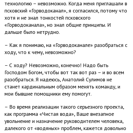
технологию – невозможно. Когда меня приглашали в
псковский «Горводоканал», я согласился, потому что
хотя и не знал тонкостей псковского
«Горводоканала», но знал общие принципы. И
дальше было нетрудно.
– Как я понимаю, на «Горводоканале» разобраться с
ходу, что к чему, невозможно?
– С ходу? Невозможно, конечно! Надо быть
Господом Богом, чтобы вот так вот раз – и во всем
разобраться. Я надеюсь, Анатолий Сулимов не
станет кардинальным образом менять команду, и
мои бывшие помощники ему помогут.
– Во время реализации такого серьезного проекта,
как программа «Чистая вода», Ваше внезапное
увольнение и назначение руководителем человека,
далекого от «водяных» проблем, кажется довольно