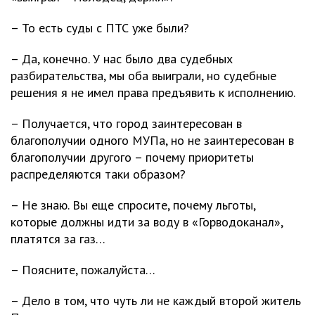
– То есть суды с ПТС уже были?
– Да, конечно. У нас было два судебных
разбирательства, мы оба выиграли, но судебные
решения я не имел права предъявить к исполнению.
– Получается, что город заинтересован в
благополучии одного МУПа, но не заинтересован в
благополучии другого – почему приоритеты
распределяются таки образом?
– Не знаю. Вы еще спросите, почему льготы,
которые должны идти за воду в «Горводоканал»,
платятся за газ…
– Поясните, пожалуйста…
– Дело в том, что чуть ли не каждый второй житель