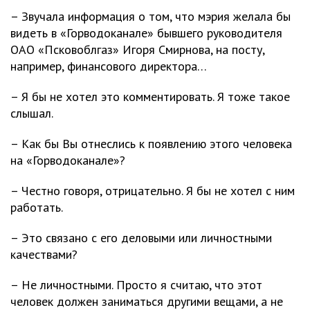
– Звучала информация о том, что мэрия желала бы
видеть в «Горводоканале» бывшего руководителя
ОАО «Псковоблгаз» Игоря Смирнова, на посту,
например, финансового директора…
– Я бы не хотел это комментировать. Я тоже такое
слышал.
– Как бы Вы отнеслись к появлению этого человека
на «Горводоканале»?
– Честно говоря, отрицательно. Я бы не хотел с ним
работать.
– Это связано с его деловыми или личностными
качествами?
– Не личностными. Просто я считаю, что этот
человек должен заниматься другими вещами, а не