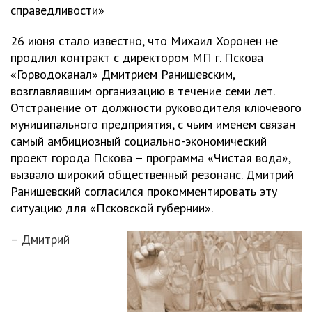
справедливости»
26 июня стало известно, что Михаил Хоронен не
продлил контракт с директором МП г. Пскова
«Горводоканал» Дмитрием Ранишевским,
возглавлявшим организацию в течение семи лет.
Отстранение от должности руководителя ключевого
муниципального предприятия, с чьим именем связан
самый амбициозный социально-экономический
проект города Пскова – программа «Чистая вода»,
вызвало широкий общественный резонанс. Дмитрий
Ранишевский согласился прокомментировать эту
ситуацию для «Псковской губернии».
– Дмитрий