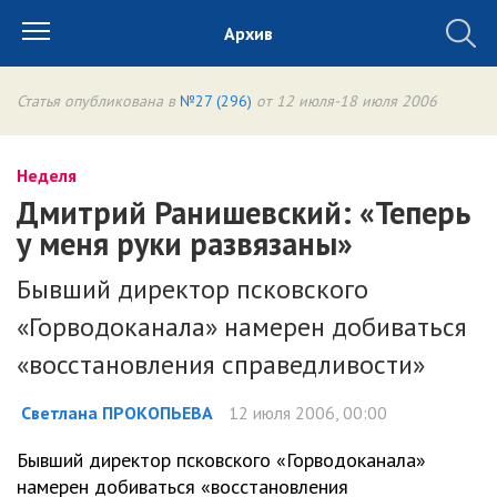
Архив
Статья опубликована в
№27 (296)
от 12 июля-18 июля 2006
Неделя
Дмитрий Ранишевский: «Теперь
у меня руки развязаны»
Бывший директор псковского
«Горводоканала» намерен добиваться
«восстановления справедливости»
Светлана ПРОКОПЬЕВА
12 июля 2006, 00:00
Бывший директор псковского «Горводоканала»
намерен добиваться «восстановления