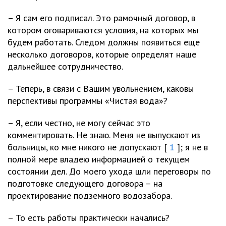
– Я сам его подписал. Это рамочный договор, в
котором оговариваются условия, на которых мы
будем работать. Следом должны появиться еще
несколько договоров, которые определят наше
дальнейшее сотрудничество.
– Теперь, в связи с Вашим увольнением, каковы
перспективы программы «Чистая вода»?
– Я, если честно, не могу сейчас это
комментировать. Не знаю. Меня не выпускают из
больницы, ко мне никого не допускают [
1
]; я не в
полной мере владею информацией о текущем
состоянии дел. До моего ухода шли переговоры по
подготовке следующего договора – на
проектирование подземного водозабора.
– То есть работы практически начались?