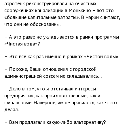
аэротенк реконструировали на очистных
сооружениях канализации в Монькино – вот это
«большие капитальные затраты». В мэрии считают,
что они не обоснованны.
– А это разве не укладывается в рамки программы
«Чистая вода»?
– Это все как раз именно в рамках «Чистой воды».
– Похоже, Ваши отношения с городской
администрацией совсем не складывались…
– Дело в том, что я отстаивал интересы
предприятия, как производственные, так и
финансовые. Наверное, им не нравилось, как я это
делал.
– Вам предлагали какую-либо альтернативу?