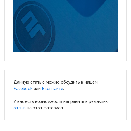
Данную статью можно обсудить в нашем
Facebook
или
Вконтакте
.
У вас есть возможность направить в редакцию
отзыв
на этот материал.