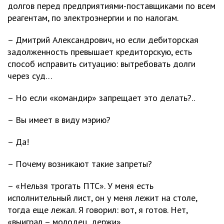
долгов перед предприятиями-поставщиками по всем
реагентам, по электроэнергии и по налогам.
– Дмитрий Александрович, но если дебиторская
задолженность превышает кредиторскую, есть
способ исправить ситуацию: вытребовать долги
через суд…
– Но если «командир» запрещает это делать?..
– Вы имеет в виду мэрию?
– Да!
– Почему возникают такие запреты?
– «Нельзя трогать ПТС». У меня есть
исполнительный лист, он у меня лежит на столе,
тогда еще лежал. Я говорил: вот, я готов. Нет,
«выиграл – молодец, держи».