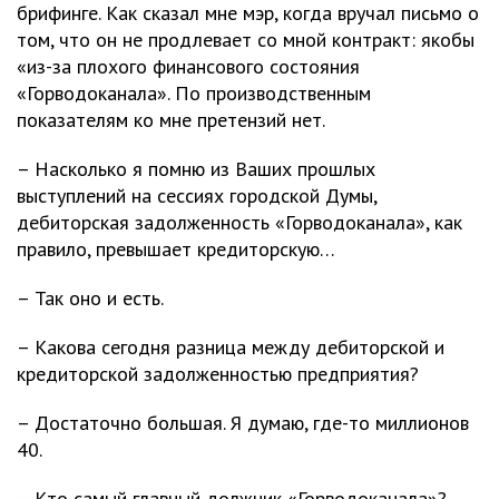
брифинге. Как сказал мне мэр, когда вручал письмо о
том, что он не продлевает со мной контракт: якобы
«из-за плохого финансового состояния
«Горводоканала». По производственным
показателям ко мне претензий нет.
– Насколько я помню из Ваших прошлых
выступлений на сессиях городской Думы,
дебиторская задолженность «Горводоканала», как
правило, превышает кредиторскую…
– Так оно и есть.
– Какова сегодня разница между дебиторской и
кредиторской задолженностью предприятия?
– Достаточно большая. Я думаю, где-то миллионов
40.
– Кто самый главный должник «Горводоканала»?