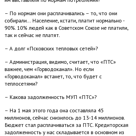
– По нормам они расплачивались – то, что они
собирали… Население, кстати, платит нормально -
90%. 10% людей как в Советском Союзе не платили,
так и сейчас не платят.
– А долг «Псковских тепловых сетей»?
– Администрация, видимо, считает, что «ПТС»
важнее, чем «Горводоканал». Но если
«Горводоканал» встанет, то, что будет с
теплосетями?
– Какова задолженность МУП «ПТС»?
– На 1 мая этого года она составляла 45
миллионов, сейчас снизилось до 13-14 миллионов.
Бюджет стал расплачиваться за ПТС. Кредиторская
задолженность у нас складывается в основном из