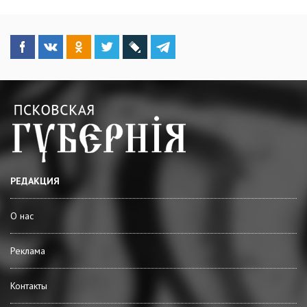
РЕДАКЦИЯ
О нас
Реклама
Контакты