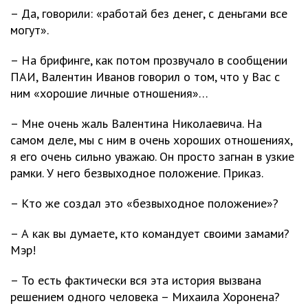
– Да, говорили: «работай без денег, с деньгами все
могут».
– На брифинге, как потом прозвучало в сообщении
ПАИ, Валентин Иванов говорил о том, что у Вас с
ним «хорошие личные отношения»…
– Мне очень жаль Валентина Николаевича. На
самом деле, мы с ним в очень хороших отношениях,
я его очень сильно уважаю. Он просто загнан в узкие
рамки. У него безвыходное положение. Приказ.
– Кто же создал это «безвыходное положение»?
– А как вы думаете, кто командует своими замами?
Мэр!
– То есть фактически вся эта история вызвана
решением одного человека – Михаила Хоронена?