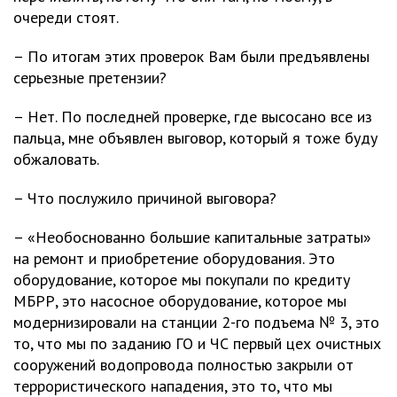
очереди стоят.
– По итогам этих проверок Вам были предъявлены
серьезные претензии?
– Нет. По последней проверке, где высосано все из
пальца, мне объявлен выговор, который я тоже буду
обжаловать.
– Что послужило причиной выговора?
– «Необоснованно большие капитальные затраты»
на ремонт и приобретение оборудования. Это
оборудование, которое мы покупали по кредиту
МБРР, это насосное оборудование, которое мы
модернизировали на станции 2-го подъема № 3, это
то, что мы по заданию ГО и ЧС первый цех очистных
сооружений водопровода полностью закрыли от
террористического нападения, это то, что мы