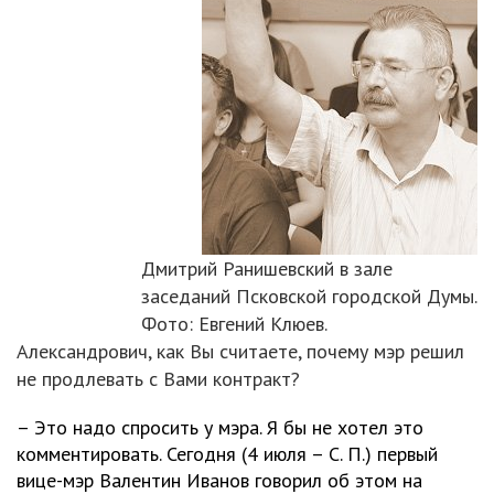
Дмитрий Ранишевский в зале
заседаний Псковской городской Думы.
Фото: Евгений Клюев.
Александрович, как Вы считаете, почему мэр решил
не продлевать с Вами контракт?
– Это надо спросить у мэра. Я бы не хотел это
комментировать. Сегодня (4 июля – С. П.) первый
вице-мэр Валентин Иванов говорил об этом на