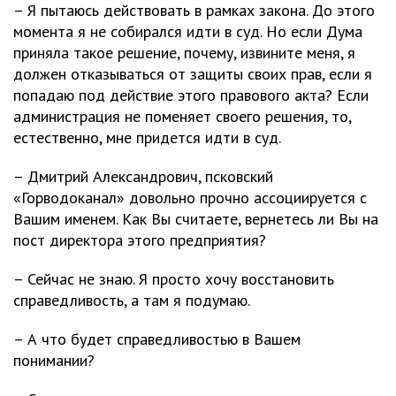
– Я пытаюсь действовать в рамках закона. До этого
момента я не собирался идти в суд. Но если Дума
приняла такое решение, почему, извините меня, я
должен отказываться от защиты своих прав, если я
попадаю под действие этого правового акта? Если
администрация не поменяет своего решения, то,
естественно, мне придется идти в суд.
– Дмитрий Александрович, псковский
«Горводоканал» довольно прочно ассоциируется с
Вашим именем. Как Вы считаете, вернетесь ли Вы на
пост директора этого предприятия?
– Сейчас не знаю. Я просто хочу восстановить
справедливость, а там я подумаю.
– А что будет справедливостью в Вашем
понимании?