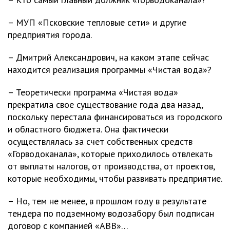
– МУП «Псковские тепловые сети» и другие
предприятия города.
– Дмитрий Александрович, на каком этапе сейчас
находится реализация программы «Чистая вода»?
– Теоретически программа «Чистая вода»
прекратила свое существование года два назад,
поскольку перестала финансироваться из городского
и областного бюджета. Она фактически
осуществлялась за счет собственных средств
«Горводоканала», которые приходилось отвлекать
от выплаты налогов, от производства, от проектов,
которые необходимы, чтобы развивать предприятие.
– Но, тем не менее, в прошлом году в результате
тендера по подземному водозабору был подписан
договор с компанией «ABB»…