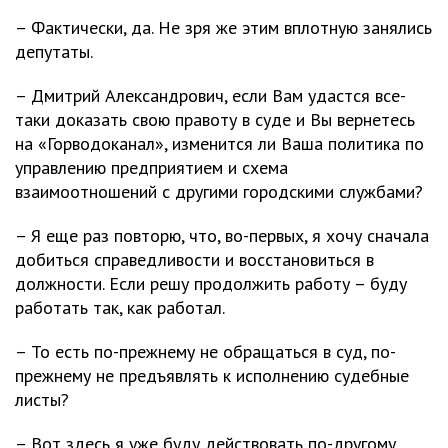
– Фактически, да. Не зря же этим вплотную занялись
депутаты.
– Дмитрий Александрович, если Вам удастся все-
таки доказать свою правоту в суде и Вы вернетесь
на «Горводоканал», изменится ли Ваша политика по
управлению предприятием и схема
взаимоотношений с другими городскими службами?
– Я еще раз повторю, что, во-первых, я хочу сначала
добиться справедливости и восстановиться в
должности. Если решу продолжить работу – буду
работать так, как работал.
– То есть по-прежнему не обращаться в суд, по-
прежнему не предъявлять к исполнению судебные
листы?
– Вот здесь я уже буду действовать по-другому.