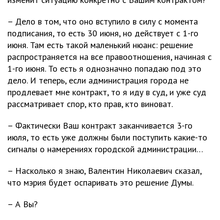
– Дело в том, что оно вступило в силу с момента
подписания, то есть 30 июня, но действует с 1-го
июня. Там есть такой маленький нюанс: решение
распространяется на все правоотношения, начиная с
1-го июня. То есть я однозначно попадаю под это
дело. И теперь, если администрация города не
продлевает мне контракт, то я иду в суд, и уже суд
рассматривает спор, кто прав, кто виноват.
– Фактически Ваш контракт заканчивается 3-го
июля, то есть уже должны были поступить какие-то
сигналы о намерениях городской администрации…
– Насколько я знаю, Валентин Николаевич сказал,
что мэрия будет оспаривать это решение Думы.
– А Вы?