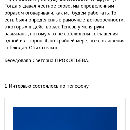
Тогда я давал честное слово, мы определенным
образом оговаривали, как мы будем работать. То
есть были определенные рамочные договоренности,
в которых я действовал. Теперь у меня руки
развязаны, потому что не соблюдены соглашения
одной из сторон. Я, по крайней мере, все соглашения
соблюдал. Обязательно.
Беседовала Светлана ПРОКОПЬЕВА.
1 Интервью состоялось по телефону.