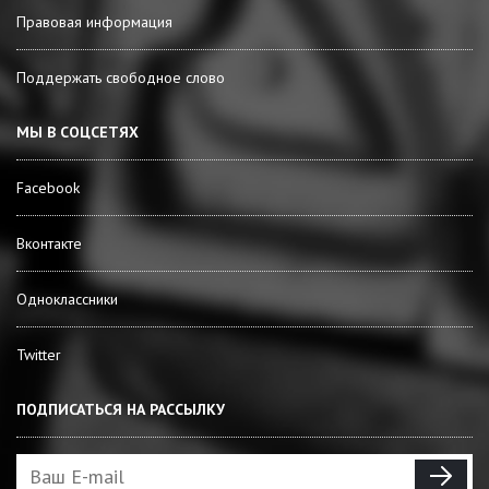
Правовая информация
Поддержать свободное слово
МЫ В СОЦСЕТЯХ
Facebook
Вконтакте
Одноклассники
Twitter
ПОДПИСАТЬСЯ НА РАССЫЛКУ