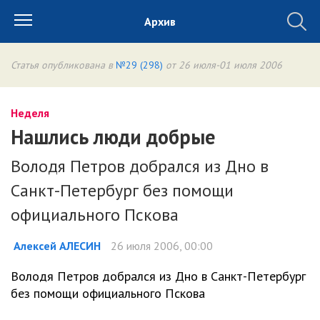
Архив
Статья опубликована в
№29 (298)
от 26 июля-01 июля 2006
Неделя
Нашлись люди добрые
Володя Петров добрался из Дно в
Санкт-Петербург без помощи
официального Пскова
Алексей АЛЕСИН
26 июля 2006, 00:00
Володя Петров добрался из Дно в Санкт-Петербург
без помощи официального Пскова