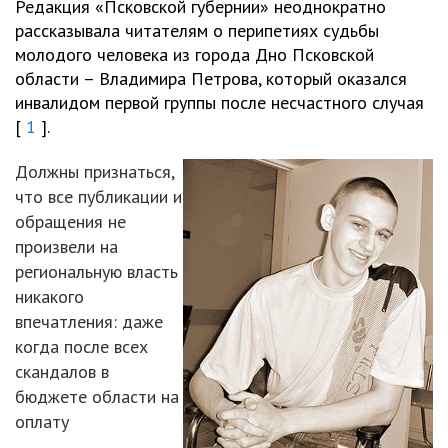
Редакция «Псковской губернии» неоднократно
рассказывала читателям о перипетиях судьбы
молодого человека из города Дно Псковской
области – Владимира Петрова, который оказался
инвалидом первой группы после несчастного случая
[
1
].
Должны признаться,
что все публикации и
обращения не
произвели на
региональную власть
никакого
впечатления: даже
когда после всех
скандалов в
бюджете области на
оплату