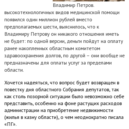
Владимир Петров.
высокотехнологичных видов медицинской помощи
появился один миллион рублей вместо
предполагаемых шести, выяснилось, что к
Владимиру Петрову он никакого отношения иметь
не будет: по одной версии, деньги пойдут на оплату
ранее накопленных областным комитетом
здравоохранения долгов, по другой – они вообще не
предназначены для оплаты услуг за пределами
области.
Хочется надеяться, что вопрос будет возвращен в
повестку дня областного Собрания депутатов, так
как столь позорной ситуации было невозможно себе
представить, особенно на фоне растущих расходов
администрации на приобретение недвижимости
(жилья в казну области), о чем неоднократно писала
«ПГ».