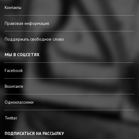
Контакты
Правовая информация
Поддержать свободное слово
МЫ В СОЦСЕТЯХ
Facebook
Вконтакте
Одноклассники
Twitter
ПОДПИСАТЬСЯ НА РАССЫЛКУ