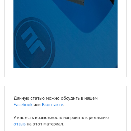
Данную статью можно обсудить в нашем
Facebook
или
Вконтакте
.
У вас есть возможность направить в редакцию
отзыв
на этот материал.