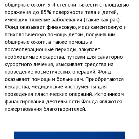
обширные ожоги 3-4 степени тяжести с площадью
поражения до 85% поверхности тела и детей,
имеющих тяжелые заболевания (такие как рак).
Фонд оказывает финансовую, медикаментозную и
психологическую помощь детям, получившим
обширные ожоги, а также помощь в
послеоперационные периоды, закупает
необходимые лекарства, путевки для санаторно-
курортного лечения, изыскивает средства на
проведение косметических операций. Фонд
оказывает помощь и больницам. Приобретаются
лекарства, медицинские инструменты для
проведения пластических операций. Источником
финансирования деятельности Фонда являются
пожертвования благотворителей.