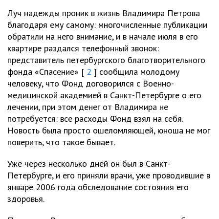
Луч надежды проник в жизнь Владимира Петрова
благодаря ему самому: многочисленные публикации
обратили на него внимание, и в начале июля в его
квартире раздался телефонный звонок:
представитель петербургского благотворительного
фонда «Спасение» [
2
] сообщила молодому
человеку, что Фонд договорился с Военно-
медицинской академией в Санкт-Петербурге о его
лечении, при этом денег от Владимира не
потребуется: все расходы Фонд взял на себя.
Новость была просто ошеломляющей, юноша не мог
поверить, что такое бывает.
Уже через несколько дней он был в Санкт-
Петербурге, и его приняли врачи, уже проводившие в
январе 2006 года обследование состояния его
здоровья.