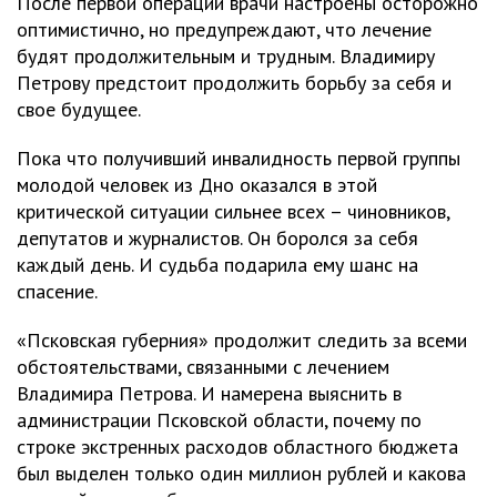
После первой операции врачи настроены осторожно
оптимистично, но предупреждают, что лечение
будят продолжительным и трудным. Владимиру
Петрову предстоит продолжить борьбу за себя и
свое будущее.
Пока что получивший инвалидность первой группы
молодой человек из Дно оказался в этой
критической ситуации сильнее всех – чиновников,
депутатов и журналистов. Он боролся за себя
каждый день. И судьба подарила ему шанс на
спасение.
«Псковская губерния» продолжит следить за всеми
обстоятельствами, связанными с лечением
Владимира Петрова. И намерена выяснить в
администрации Псковской области, почему по
строке экстренных расходов областного бюджета
был выделен только один миллион рублей и какова