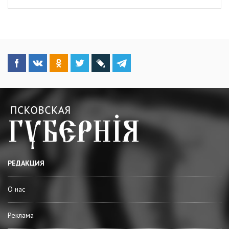
РЕДАКЦИЯ
О нас
Реклама