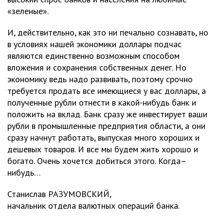
«зеленые».
И, действительно, как это ни печально сознавать, но
в условиях нашей экономики доллары подчас
являются единственно возможным способом
вложения и сохранения собственных денег. Но
экономику ведь надо развивать, поэтому срочно
требуется продать все имеющиеся у вас доллары, а
полученные рубли отнести в какой-нибудь банк и
положить на вклад. Банк сразу же инвестирует ваши
рубли в промышленные предприятия области, а они
сразу начнут работать, выпуская много хороших и
дешевых товаров. И все мы будем жить хорошо и
богато. Очень хочется добиться этого. Когда–
нибудь…
Станислав РАЗУМОВСКИЙ,
начальник отдела валютных операций банка.