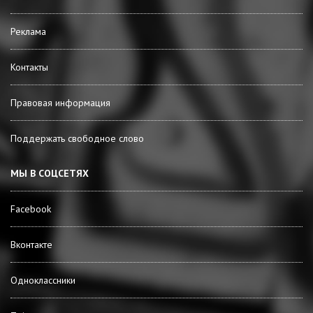
Реклама
Контакты
Правовая информация
Поддержать свободное слово
МЫ В СОЦСЕТЯХ
Facebook
Вконтакте
Одноклассники