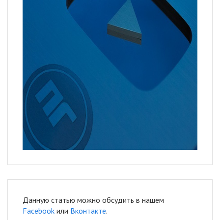
Данную статью можно обсудить в нашем
Facebook
или
Вконтакте
.