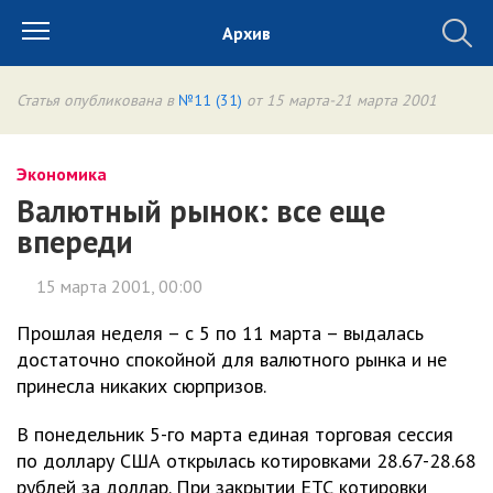
Архив
Статья опубликована в
№11 (31)
от 15 марта-21 марта 2001
Экономика
Валютный рынок: все еще
впереди
15 марта 2001, 00:00
Прошлая неделя – с 5 по 11 марта – выдалась
достаточно спокойной для валютного рынка и не
принесла никаких сюрпризов.
В понедельник 5-го марта единая торговая сессия
по доллару США открылась котировками 28.67-28.68
рублей за доллар. При закрытии ЕТС котировки