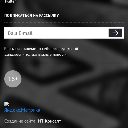
Twitter
ПОДПИСАТЬСЯ НА РАССЫЛКУ
Рассылка включает в себя еженедельный
дайджест и только важные новости
Создание сайта:
ИТ Консалт