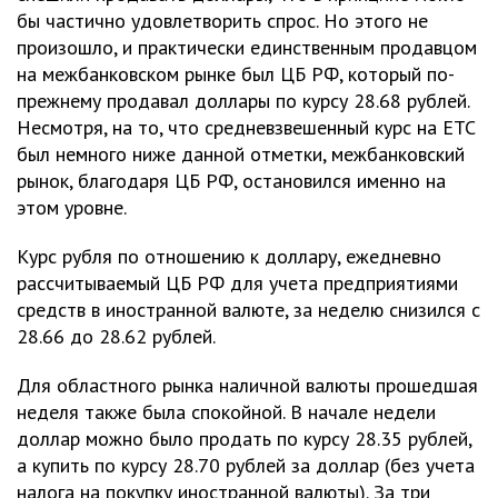
бы частично удовлетворить спрос. Но этого не
произошло, и практически единственным продавцом
на межбанковском рынке был ЦБ РФ, который по-
прежнему продавал доллары по курсу 28.68 рублей.
Несмотря, на то, что средневзвешенный курс на ЕТС
был немного ниже данной отметки, межбанковский
рынок, благодаря ЦБ РФ, остановился именно на
этом уровне.
Курс рубля по отношению к доллару, ежедневно
рассчитываемый ЦБ РФ для учета предприятиями
средств в иностранной валюте, за неделю снизился с
28.66 до 28.62 рублей.
Для областного рынка наличной валюты прошедшая
неделя также была спокойной. В начале недели
доллар можно было продать по курсу 28.35 рублей,
а купить по курсу 28.70 рублей за доллар (без учета
налога на покупку иностранной валюты). За три