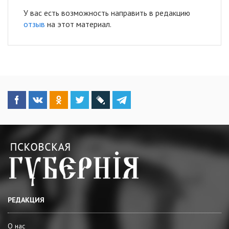
У вас есть возможность направить в редакцию
отзыв
на этот материал.
РЕДАКЦИЯ
О нас