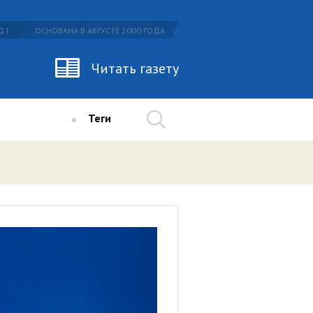
 I
ОСНОВАНА В АВГУСТЕ 2000 ГОДА
Читать газету
Теги