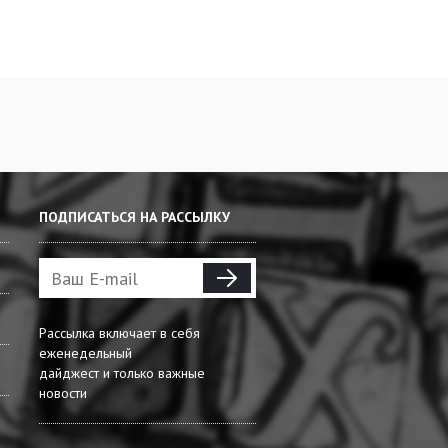
ПОДПИСАТЬСЯ НА РАССЫЛКУ
Рассылка включает в себя
еженедельный
дайджест и только важные
новости