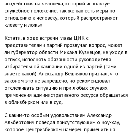
воздействия на человека, который использует
служебное положение, так же как есть меры по
отношению к человеку, который распространяет
клевету и ложь».
Кстати, в ходе встречи главы ЦИК с
представителями партий прозвучал вопрос, может
ли губернатор области Михаил Кузнецов, не уходя в
отпуск, исполнять обязанности руководителя
избирательной кампании одной из партий (сами
знаете какой). Александр Вешняков признал, что
законом это не запрещено, но рекомендовал
отслеживать ситуацию и при любых случаях
применения административного ресурса обращаться
в облизбирком или в суд.
С каким-то особым удовольствием Александр
Альбертович поведал присутствующим о ноу-хау,
которое Центризбирком намерен применить на