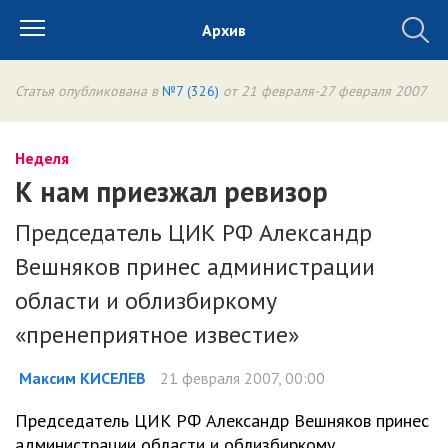
Архив
Статья опубликована в
№7 (326)
от 21 февраля-27 февраля 2007
Неделя
К нам приезжал ревизор
Председатель ЦИК РФ Александр
Вешняков принес администрации
области и облизбиркому
«пренеприятное известие»
Максим КИСЕЛЕВ
21 февраля 2007, 00:00
Председатель ЦИК РФ Александр Вешняков принес
администрации области и облизбиркому