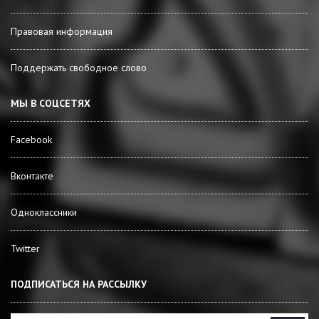
Правовая информация
Поддержать свободное слово
МЫ В СОЦСЕТЯХ
Facebook
Вконтакте
Одноклассники
Twitter
ПОДПИСАТЬСЯ НА РАССЫЛКУ