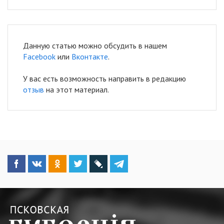
Данную статью можно обсудить в нашем
Facebook
или
Вконтакте
.
У вас есть возможность направить в редакцию
отзыв
на этот материал.