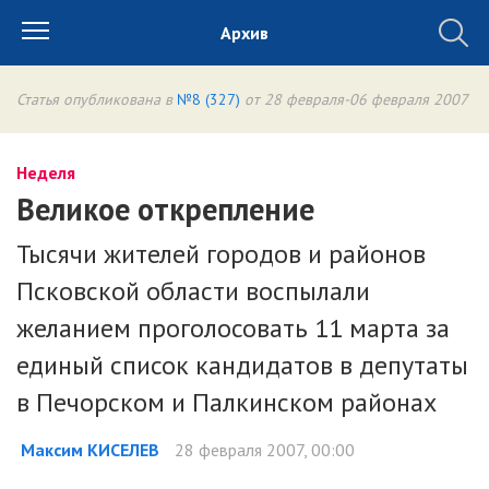
Архив
Статья опубликована в
№8 (327)
от 28 февраля-06 февраля 2007
Неделя
Великое открепление
Тысячи жителей городов и районов
Псковской области воспылали
желанием проголосовать 11 марта за
единый список кандидатов в депутаты
в Печорском и Палкинском районах
Максим КИСЕЛЕВ
28 февраля 2007, 00:00