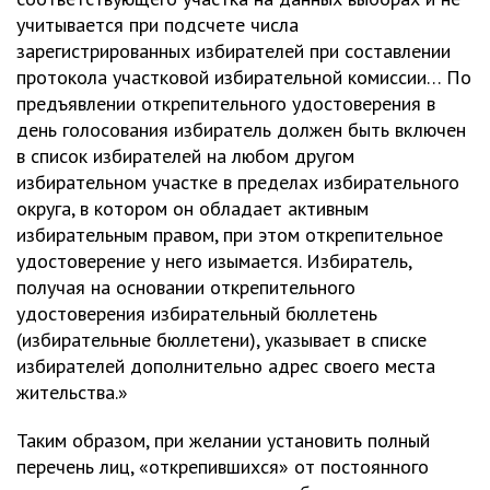
учитывается при подсчете числа
зарегистрированных избирателей при составлении
протокола участковой избирательной комиссии… По
предъявлении открепительного удостоверения в
день голосования избиратель должен быть включен
в список избирателей на любом другом
избирательном участке в пределах избирательного
округа, в котором он обладает активным
избирательным правом, при этом открепительное
удостоверение у него изымается. Избиратель,
получая на основании открепительного
удостоверения избирательный бюллетень
(избирательные бюллетени), указывает в списке
избирателей дополнительно адрес своего места
жительства.»
Таким образом, при желании установить полный
перечень лиц, «открепившихся» от постоянного