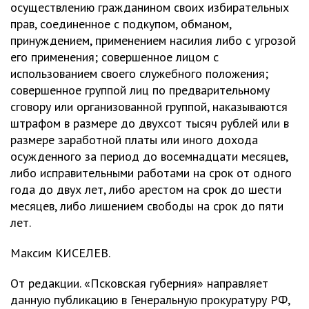
осуществлению гражданином своих избирательных
прав, соединенное с подкупом, обманом,
принуждением, применением насилия либо с угрозой
его применения; совершенное лицом с
использованием своего служебного положения;
совершенное группой лиц по предварительному
сговору или организованной группой, наказываются
штрафом в размере до двухсот тысяч рублей или в
размере заработной платы или иного дохода
осужденного за период до восемнадцати месяцев,
либо исправительными работами на срок от одного
года до двух лет, либо арестом на срок до шести
месяцев, либо лишением свободы на срок до пяти
лет.
Максим КИСЕЛЕВ.
От редакции. «Псковская губерния» направляет
данную публикацию в Генеральную прокуратуру РФ,