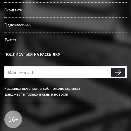
Вконтакте
Одноклассники
Twitter
ПОДПИСАТЬСЯ НА РАССЫЛКУ
Рассылка включает в себя еженедельный
дайджест и только важные новости