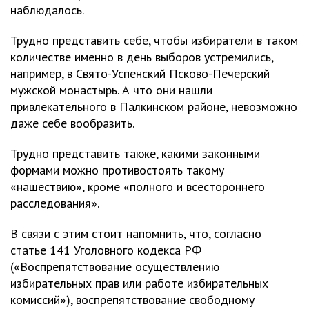
наблюдалось.
Трудно представить себе, чтобы избиратели в таком
количестве именно в день выборов устремились,
например, в Свято-Успенский Псково-Печерский
мужской монастырь. А что они нашли
привлекательного в Палкинском районе, невозможно
даже себе вообразить.
Трудно представить также, какими законными
формами можно противостоять такому
«нашествию», кроме «полного и всестороннего
расследования».
В связи с этим стоит напомнить, что, согласно
статье 141 Уголовного кодекса РФ
(«Воспрепятствование осуществлению
избирательных прав или работе избирательных
комиссий»), воспрепятствование свободному