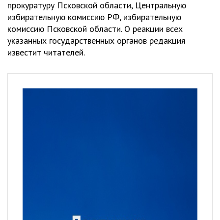
прокуратуру Псковской области, Центральную
избирательную комиссию РФ, избирательную
комиссию Псковской области. О реакции всех
указанных государственных органов редакция
известит читателей.