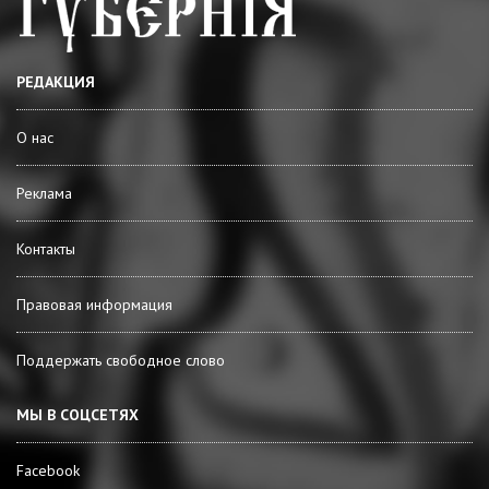
РЕДАКЦИЯ
О нас
Реклама
Контакты
Правовая информация
Поддержать свободное слово
МЫ В СОЦСЕТЯХ
Facebook