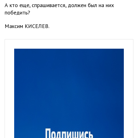
А кто еще, спрашивается, должен был на них
победить?
Максим КИСЕЛЕВ.