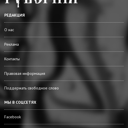
РЕДАКЦИЯ
О нас
Реклама
Контакты
Правовая информация
Поддержать свободное слово
МЫ В СОЦСЕТЯХ
Facebook