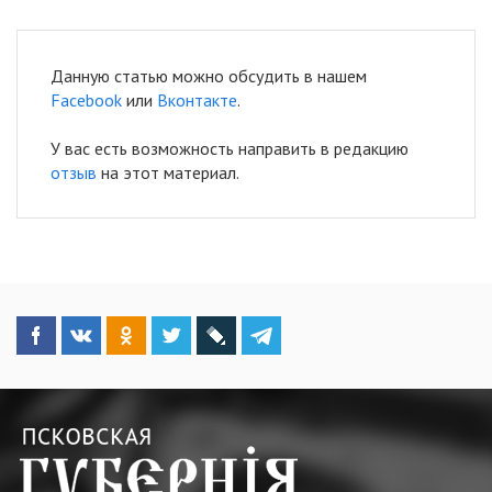
Данную статью можно обсудить в нашем
Facebook
или
Вконтакте
.
У вас есть возможность направить в редакцию
отзыв
на этот материал.