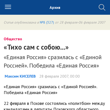
Архив
Статья опубликована в
№8 (327)
от 28 февраля-06 февраля 2007
Общество
«Тихо сам с собою…»
«Единая Россия» сразилась с «Единой
Россией». Победила «Единая Россия»
Максим КИСЕЛЕВ
28 февраля 2007, 00:00
«Единая Россия» сразилась с «Единой Россией».
Победила «Единая Россия»
22 февраля в Пскове состоялись «политбои» между
кандидатами в депутаты Псковского областного