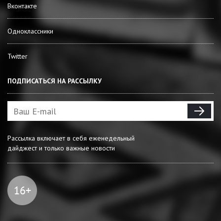
Вконтакте
Одноклассники
Twitter
ПОДПИСАТЬСЯ НА РАССЫЛКУ
Рассылка включает в себя еженедельный
дайджест и только важные новости