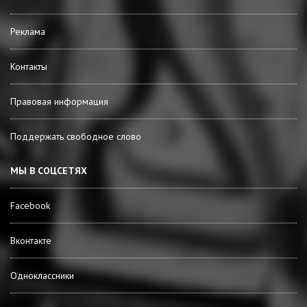
Реклама
Контакты
Правовая информация
Поддержать свободное слово
МЫ В СОЦСЕТЯХ
Facebook
Вконтакте
Одноклассники