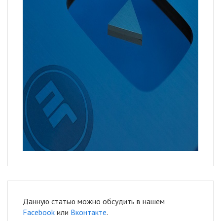
Данную статью можно обсудить в нашем
Facebook
или
Вконтакте
.