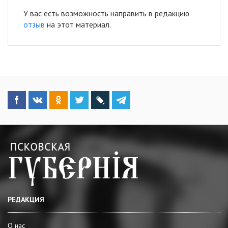
У вас есть возможность направить в редакцию
отзыв
на этот материал.
РЕДАКЦИЯ
О нас