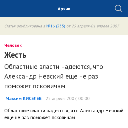
Архив
Статья опубликована в
№16 (335)
от 25 апреля-01 апреля 2007
Человек
Жесть
Областные власти надеются, что
Александр Невский еще не раз
поможет псковичам
Максим КИСЕЛЕВ
25 апреля 2007, 00:00
Областные власти надеются, что Александр Невский
еще не раз поможет псковичам