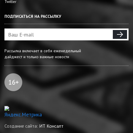
Twitter
ПОДПИСАТЬСЯ НА РАССЫЛКУ
Рассылка включает в себя еженедельный
дайджест и только важные новости
Создание сайта:
ИТ Консалт