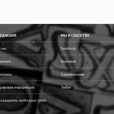
РЕДАКЦИЯ
МЫ В СОЦСЕТЯХ
 нас
Facebook
еклама
Вконтакте
онтакты
Одноклассники
равовая информация
Twitter
оддержать свободное слово