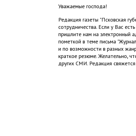
Уважаемые господа!
Редакция газеты "Псковская гу
сотрудничества. Если у Вас есть
пришлите нам на электронный 
пометкой в теме письма "Журнал
и по возможности в разных жанр
краткое резюме. Желательно, ч
других СМИ. Редакция свяжется 