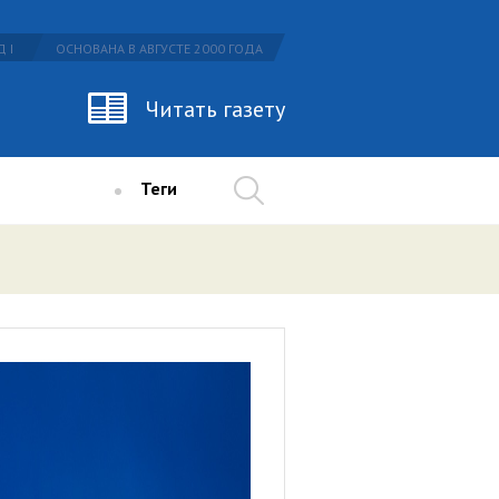
 I
ОСНОВАНА В АВГУСТЕ 2000 ГОДА
Читать газету
Теги