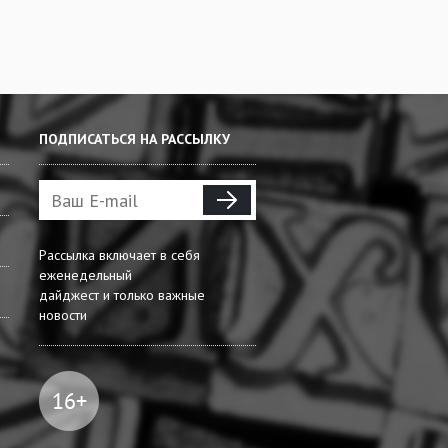
ПОДПИСАТЬСЯ НА РАССЫЛКУ
Рассылка включает в себя
еженедельный
дайджест и только важные
новости