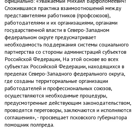
официально: «Уважаемый Михаил Варфоломеевич!
Сложившаяся практика взаимоотношений между
представителями работников (профсоюзов),
работодателями и их организациями, органами
государственной власти в Северо-Западном
федеральном округе предусматривает
необходимость поддержания системы социального
партнерства со стороны администраций субъектов
Российской Федерации, На этой основе во всех
субъектах Российской Федерации, находящихся в
пределах Северо-Западного федерального округа,
где созданы территориальные организации
работодателей и профессиональных союзов,
осуществляются необходимые процедуры,
предусмотренные действующим законодательством,
проводятся переговоры, заключаются и исполняются
соглашения», - просвещает псковского губернатора
помощник полпреда.