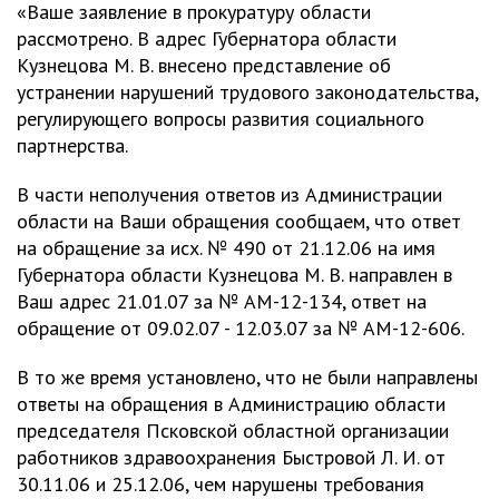
«Ваше заявление в прокуратуру области
рассмотрено. В адрес Губернатора области
Кузнецова М. В. внесено представление об
устранении нарушений трудового законодательства,
регулирующего вопросы развития социального
партнерства.
В части неполучения ответов из Администрации
области на Ваши обращения сообщаем, что ответ
на обращение за исх. № 490 от 21.12.06 на имя
Губернатора области Кузнецова М. В. направлен в
Ваш адрес 21.01.07 за № АМ-12-134, ответ на
обращение от 09.02.07 - 12.03.07 за № АМ-12-606.
В то же время установлено, что не были направлены
ответы на обращения в Администрацию области
председателя Псковской областной организации
работников здравоохранения Быстровой Л. И. от
30.11.06 и 25.12.06, чем нарушены требования