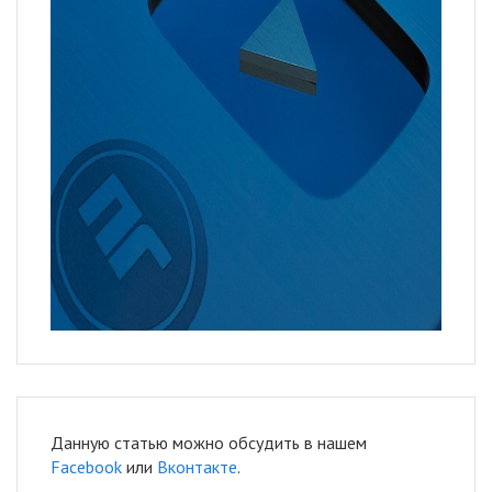
Данную статью можно обсудить в нашем
Facebook
или
Вконтакте
.