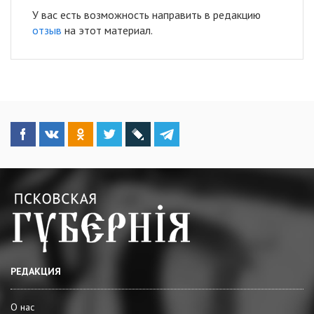
У вас есть возможность направить в редакцию
отзыв
на этот материал.
РЕДАКЦИЯ
О нас