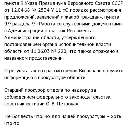
пункта 9 Указа Президиума Верховного Совета СССР
от 12.04.68 № 2534-У 11 «О порядке рассмотрения
предложений, заявлений и жалоб граждан», пункта
9.9 раздела 9 «Работа со служебными документами
в Администрации области» Регламента
Администрации области, утвержденного
постановлением органа исполнительной власти
области от 11.06.03 № 220, что также отражено в
названном представлении.
О результатах его рассмотрения Вы вправе получить
информацию в прокуратуре области.
Старший прокурор отдела по надзору за
соблюдением федерального законодательства,
советник юстиции О. В. Петрова».
Не Бог весть что, но для нашей прокуратуры – хоть
что-то.