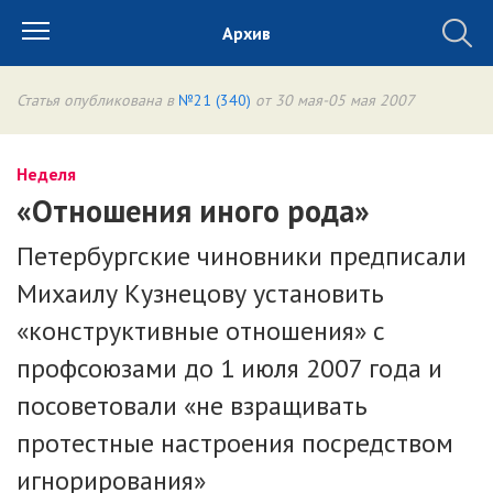
Архив
Статья опубликована в
№21 (340)
от 30 мая-05 мая 2007
Неделя
«Отношения иного рода»
Петербургские чиновники предписали
Михаилу Кузнецову установить
«конструктивные отношения» с
профсоюзами до 1 июля 2007 года и
посоветовали «не взращивать
протестные настроения посредством
игнорирования»