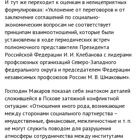
И тут же переходит к оценкам в нелицеприятных
формулировках: «Уклонение от переговоров и от
заключения соглашений по социально-
экономическим вопросам не соответствует
принципам взаимоотношений, которые были
установлены в ходе периодических встреч
полномочного представителя Президента
Российской Федерации И. И. Клебанова с лидерами
профсоюзных организаций Северо-Западного
федерального округа и председателем Федерации
независимых профсоюзов России М. В. Шмаковым».
Господин Макаров показал себя знатоком деталей
сложившейся в Пскове затяжной конфликтной
ситуации: «Отношения иного рода, возникающие
между сторонами социального партнерства –
имущественные, финансовые, межличностные и т. п.
не могут служить поводом для разрушения
атмосферы сотрудничества между институтами