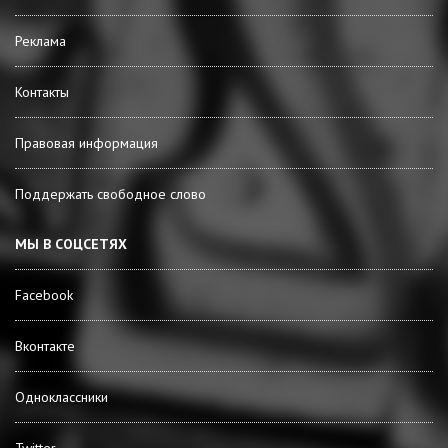
Реклама
Контакты
Правовая информация
Поддержать свободное слово
МЫ В СОЦСЕТЯХ
Facebook
Вконтакте
Одноклассники