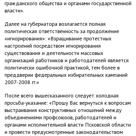
гражданского общества и органами государственной
власти».
Далее на губернатора возлагается полная
политическая ответственность за продолжение
«игнорирования»: «Взращивание протестных
настроений посредством игнорирования
существования и деятельности массовых
организаций работников и работодателей является
политически ошибочной практикой, тем более в
преддверии федеральных избирательных кампаний
2007-2008 гг.»
После всего вышесказанного следует холодная
просьба-указание: «Прошу Вас вернуться к вопросам
выстраивания конструктивных отношений между
объединениями профсоюзов, работодателей и
органами исполнительной власти Псковской области
и провести предусмотренные законодательством