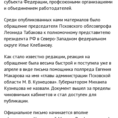
субъекта Федерации, профсоюзными организациями
и объединением работодателей.
Среди опубликованных нами материалов было
обращение председателя Псковского облсовпрофа
Леонида Табакова к полномочному представителю
президента РФ в Северо-Западном федеральном
округе Илье Клебанову.
Как стало известно редакции, реакция на
обращение была весьма быстрой и поступила уже в
апреле в виде письма помощника полпреда Евгения
Макарова на имя «главы администрации Псковской
области М. В. Кузнецова». Губернатором Михаила
Кузнецова не назвали. Документ вышел за пределы
чиновничьих кабинетов и стал доступен для
публикации.
Официальное письмо начинается вполне