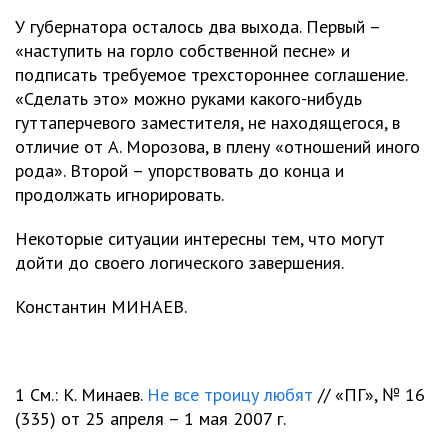
У губернатора осталось два выхода. Первый –
«наступить на горло собственной песне» и
подписать требуемое трехстороннее соглашение.
«Сделать это» можно руками какого-нибудь
гуттаперчевого заместителя, не находящегося, в
отличие от А. Морозова, в плену «отношений иного
рода». Второй – упорствовать до конца и
продолжать игнорировать.
Некоторые ситуации интересны тем, что могут
дойти до своего логического завершения.
Константин МИНАЕВ.
1 См.: К. Минаев.
Не все троицу любят
// «ПГ», № 16
(335) от 25 апреля – 1 мая 2007 г.