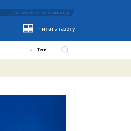
 I
ОСНОВАНА В АВГУСТЕ 2000 ГОДА
Читать газету
Теги