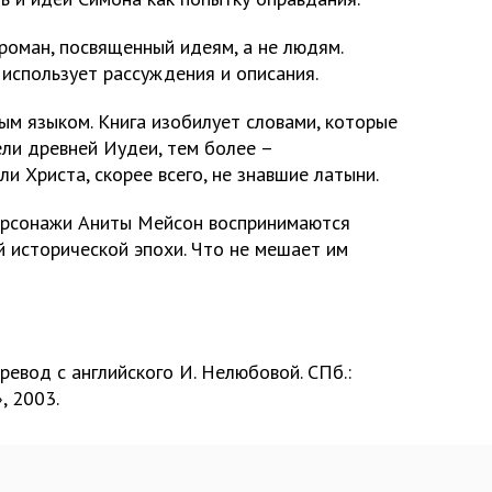
роман, посвященный идеям, а не людям.
использует рассуждения и описания.
ым языком. Книга изобилует словами, которые
ели древней Иудеи, тем более –
 Христа, скорее всего, не знавшие латыни.
ерсонажи Аниты Мейсон воспринимаются
й исторической эпохи. Что не мешает им
ревод с английского И. Нелюбовой. СПб.:
, 2003.