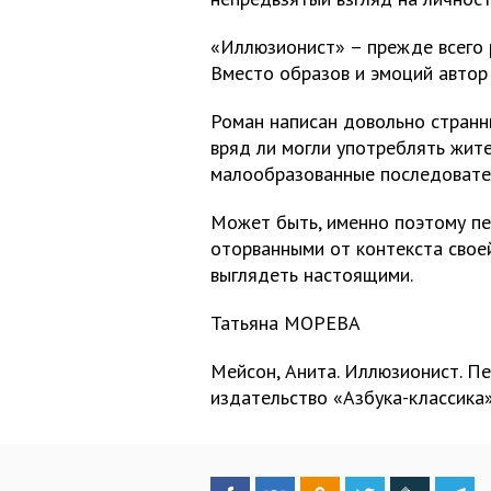
«Иллюзионист» – прежде всего 
Вместо образов и эмоций автор 
Роман написан довольно странн
вряд ли могли употреблять жит
малообразованные последователи
Может быть, именно поэтому п
оторванными от контекста свое
выглядеть настоящими.
Татьяна МОРЕВА
Мейсон, Анита. Иллюзионист. Пе
издательство «Азбука-классика»