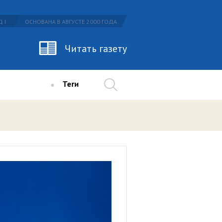
 I
ОСНОВАНА В АВГУСТЕ 2000 ГОДА
Читать газету
Теги