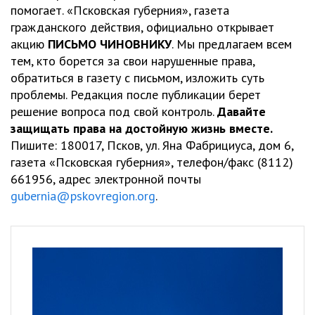
помогает. «Псковская губерния», газета
гражданского действия, официально открывает
акцию
ПИСЬМО ЧИНОВНИКУ
. Мы предлагаем всем
тем, кто борется за свои нарушенные права,
обратиться в газету с письмом, изложить суть
проблемы. Редакция после публикации берет
решение вопроса под свой контроль.
Давайте
защищать права на достойную жизнь вместе.
Пишите: 180017, Псков, ул. Яна Фабрициуса, дом 6,
газета «Псковская губерния», телефон/факс (8112)
661956, адрес электронной почты
gubernia@pskovregion.org
.