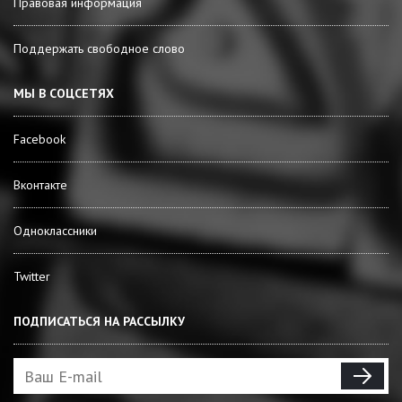
Правовая информация
Поддержать свободное слово
МЫ В СОЦСЕТЯХ
Facebook
Вконтакте
Одноклассники
Twitter
ПОДПИСАТЬСЯ НА РАССЫЛКУ