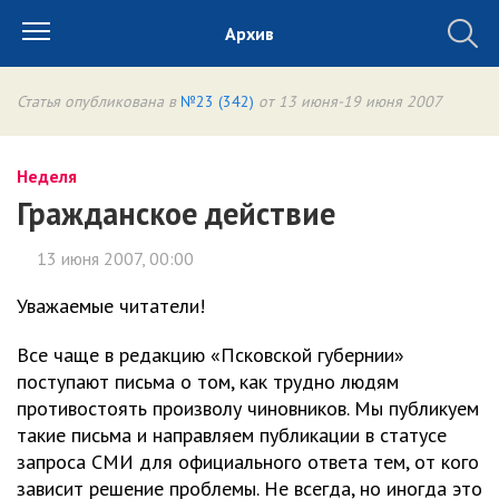
Архив
Статья опубликована в
№23 (342)
от 13 июня-19 июня 2007
Неделя
Гражданское действие
13 июня 2007, 00:00
Уважаемые читатели!
Все чаще в редакцию «Псковской губернии»
поступают письма о том, как трудно людям
противостоять произволу чиновников. Мы публикуем
такие письма и направляем публикации в статусе
запроса СМИ для официального ответа тем, от кого
зависит решение проблемы. Не всегда, но иногда это