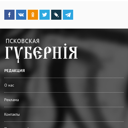
РЕДАКЦИЯ
О нас
Реклама
Контакты