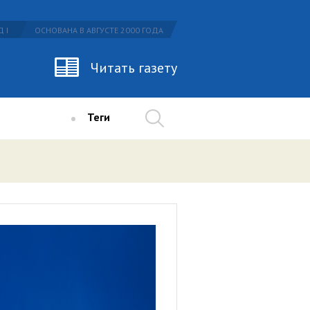
 I
ОСНОВАНА В АВГУСТЕ 2000 ГОДА
Читать газету
Теги