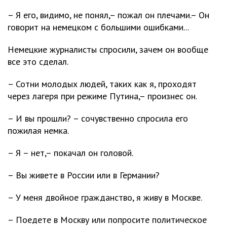
– Я его, видимо, не понял,– пожал он плечами.– Он
говорит на немецком с большими ошибками...
Немецкие журналисты спросили, зачем он вообще
все это сделал.
– Сотни молодых людей, таких как я, проходят
через лагеря при режиме Путина,– произнес он.
– И вы прошли? – сочувственно спросила его
пожилая немка.
– Я – нет,– покачал он головой.
– Вы живете в России или в Германии?
– У меня двойное гражданство, я живу в Москве.
– Поедете в Москву или попросите политическое