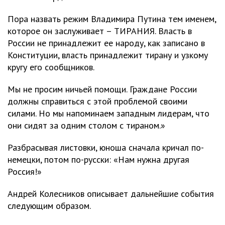
Пора назвать режим Владимира Путина тем именем,
которое он заслуживает – ТИРАНИЯ. Власть в
России не принадлежит ее народу, как записано в
Конституции, власть принадлежит тирану и узкому
кругу его сообщников.
Мы не просим ничьей помощи. Граждане России
должны справиться с этой проблемой своими
силами. Но мы напоминаем западным лидерам, что
они сидят за одним столом с тираном.»
Разбрасывая листовки, юноша сначала кричал по-
немецки, потом по-русски: «Нам нужна другая
Россия!»
Андрей Колесников описывает дальнейшие события
следующим образом.