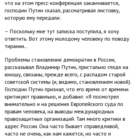
что на этом пресс-конференция заканчивается,
господин Путин сказал, рассматривая листовку,
которую ему передали:
– Поскольку мне тут записка поступила, я хочу
ответить. Вот этому молодому человеку по поводу
тирании...
Проблемы становления демократии в России,
рассказывал Владимир Путин, пристально глядя на
юношу, связаны, прежде всего, с распадом старой
советской системы (и, видимо, становлением новой).
Господин Путин признал, что его время от времени
критикуют правильно, и добавил: «Я посмотрел
внимательно и на решения Европейского суда по
правам человека, на выводы международных
правозащитных организаций. Там много критики в
адрес России. Она часто бывает справедливой,
часто не очень, как нам кажется, но часто и