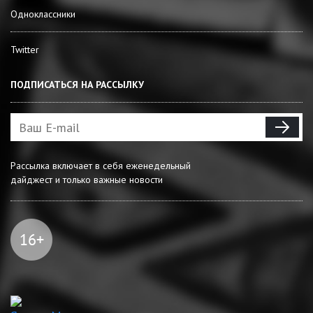
Одноклассники
Twitter
ПОДПИСАТЬСЯ НА РАССЫЛКУ
Рассылка включает в себя еженедельный
дайджест и только важные новости