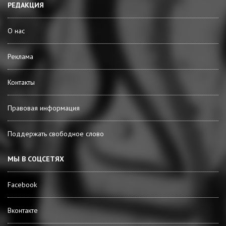
РЕДАКЦИЯ
О нас
Реклама
Контакты
Правовая информация
Поддержать свободное слово
МЫ В СОЦСЕТЯХ
Facebook
Вконтакте