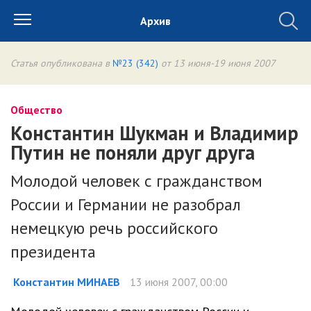
Архив
Статья опубликована в
№23 (342)
от 13 июня-19 июня 2007
Общество
Константин Шукман и Владимир
Путин не поняли друг друга
Молодой человек с гражданством
России и Германии не разобрал
немецкую речь российского
президента
Константин МИНАЕВ
13 июня 2007, 00:00