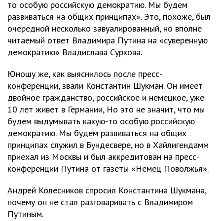
то особую российскую демократию. Мы будем
развиваться на общих принципах». Это, похоже, был
очередной несколько завуалированный, но вполне
читаемый ответ Владимира Путина на «суверенную
демократию» Владислава Суркова.
Юношу же, как выяснилось после пресс-
конференции, звали Константин Шукман. Он имеет
двойное гражданство, российское и немецкое, уже
10 лет живет в Германии, Но это не значит, что мы
будем выдумывать какую-то особую российскую
демократию. Мы будем развиваться на общих
принципах служил в Бундесвере, но в Хайлигендамм
приехал из Москвы и был аккредитован на пресс-
конференции Путина от газеты «Немец Поволжья».
Андрей Колесников спросил Константина Шукмана,
почему он не стал разговаривать с Владимиром
Путиным.