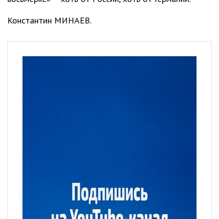
Константин МИНАЕВ.