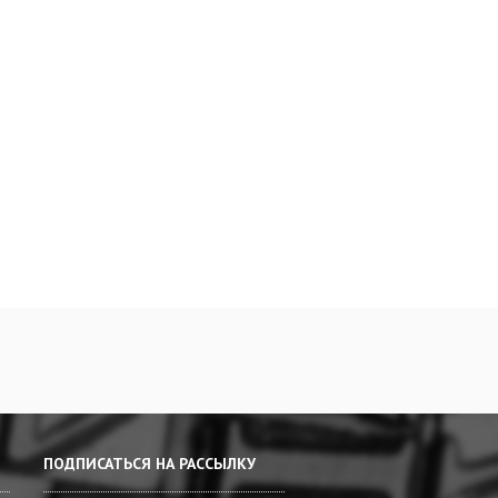
ПОДПИСАТЬСЯ НА РАССЫЛКУ