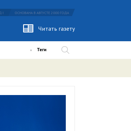
 I
ОСНОВАНА В АВГУСТЕ 2000 ГОДА
Читать газету
Теги