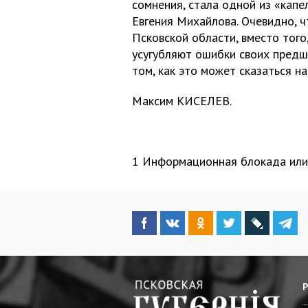
сомнения, стала одной из «капе
Евгения Михайлова. Очевидно, 
Псковской области, вместо того
усугубляют ошибки своих предш
том, как это может сказаться на
Максим КИСЕЛЕВ.
1 Информационная блокада или о