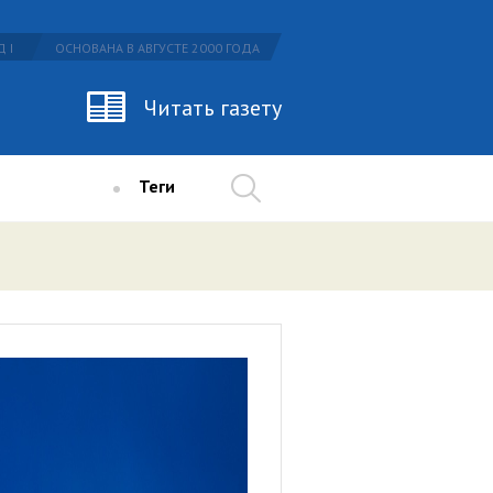
 I
ОСНОВАНА В АВГУСТЕ 2000 ГОДА
Читать газету
Теги