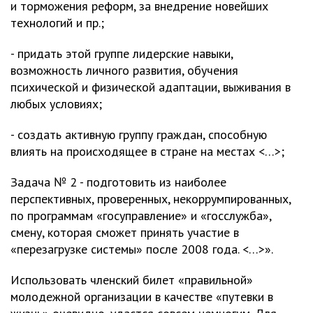
и торможения реформ, за внедрение новейших
технологий и пр.;
- придать этой группе лидерские навыки,
возможность личного развития, обучения
психической и физической адаптации, выживания в
любых условиях;
- создать активную группу граждан, способную
влиять на происходящее в стране на местах <…>;
Задача № 2 - подготовить из наиболее
перспективных, проверенных, некоррумпированных,
по программам «госуправление» и «госслужба»,
смену, которая сможет принять участие в
«перезагрузке системы» после 2008 года. <…>».
Использовать членский билет «правильной»
молодежной организации в качестве «путевки в