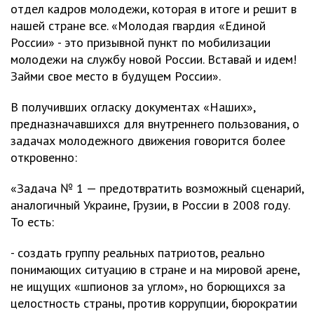
отдел кадров молодежи, которая в итоге и решит в
нашей стране все. «Молодая гвардия «Единой
России» - это призывной пункт по мобилизации
молодежи на службу новой России. Вставай и идем!
Займи свое место в будущем России».
В получивших огласку документах «Наших»,
предназначавшихся для внутреннего пользования, о
задачах молодежного движения говорится более
откровенно:
«Задача № 1 — предотвратить возможный сценарий,
аналогичный Украине, Грузии, в России в 2008 году.
То есть:
- создать группу реальных патриотов, реально
понимающих ситуацию в стране и на мировой арене,
не ищущих «шпионов за углом», но борющихся за
целостность страны, против коррупции, бюрократии