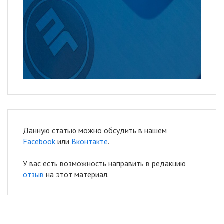
Данную статью можно обсудить в нашем
Facebook
или
Вконтакте
.
У вас есть возможность направить в редакцию
отзыв
на этот материал.