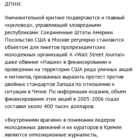
ДПНИ.
Уничижительной критике подвергаются и главный
«кукловод», управляющий зловредными
республиками: Соединенные Штаты Америки.
Посольство США в Москве регулярно становится
объектом для пикетов пропрезидентских
молодежных организаций. А «Wall Street Journal»
даже обвинил «Наших» в финансировании и
проведении на территории США ряда уличных акций
и митингов, призванных выразить протест против
двойных стандартов Запада по отношению к
ситуации в Чечне. По информации издания, объем
финансирования этих акций в 2005-2006 годах
составил около 400 тысяч долларов.
«Внутренними врагами» в понимании лидеров
молодежных движений и их кураторов в Кремле
являются оппозиционные журналисты,