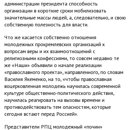
администрации президента способность
организации в короткие сроки мобилизовать
значительные массы людей, а, следовательно, и свою
собственную полезность для власти.
Что же касается собственно отношения
молодежных прокремлевских организаций к
вопросам веры и их взаимоотношений с
религиозными конфессиями, то совсем недавно те
же «Наши» объявили о начале реализации
«православного проекта», направленного, по словам
Василия Якеменко, на то, «чтобы православная
воцерковленная молодежь научилась современной
культуре общественно-политического действия,
научилась реагировать на вызовы времени и
противодействовать тем опасностям, которые
сегодня встают перед Россией».
Представители РПЦ молодежный «почин»