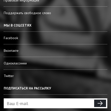
Правовая информация
Поддержать свободное слово
МЫ В СОЦСЕТЯХ
Facebook
Вконтакте
Одноклассники
Twitter
ПОДПИСАТЬСЯ НА РАССЫЛКУ