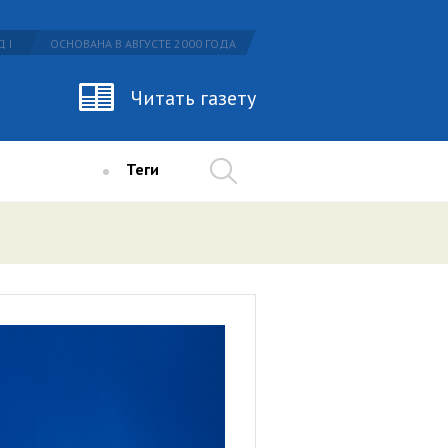
 I
ОСНОВАНА В АВГУСТЕ 2000 ГОДА
Читать газету
Теги