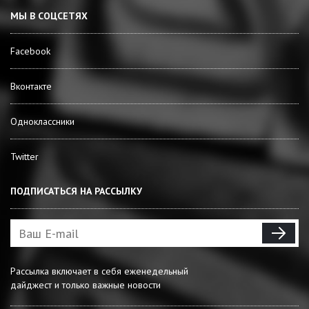
МЫ В СОЦСЕТЯХ
Facebook
Вконтакте
Одноклассники
Twitter
ПОДПИСАТЬСЯ НА РАССЫЛКУ
Рассылка включает в себя еженедельный
дайджест и только важные новости