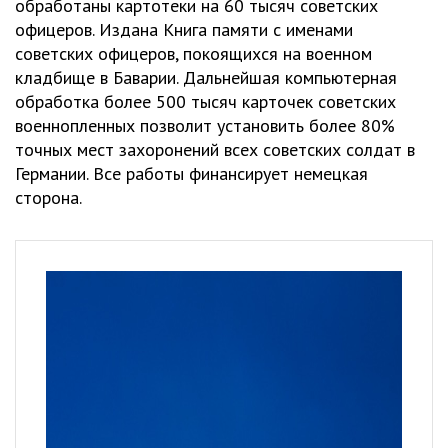
обработаны картотеки на 60 тысяч советских
офицеров. Издана Книга памяти с именами
советских офицеров, покоящихся на военном
кладбище в Баварии. Дальнейшая компьютерная
обработка более 500 тысяч карточек советских
военнопленных позволит установить более 80%
точных мест захоронений всех советских солдат в
Германии. Все работы финансирует немецкая
сторона.