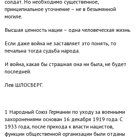
солдат. Но необходимо существенное,
принципиальное уточнение – не в безымянной
могиле.
Высшая ценность нации – одна человеческая жизнь.
Если даже война не заставляет это понять, то
печальна тогда судьба народа.
И война, какая бы страшная она ни была, не будет
последней.
Лев ШЛОСБЕРГ.
1 Народный Союз Германии по уходу за военными
захоронениями основан 16 декабря 1919 года. С
1933 года, после прихода к власти нацистов,
функции общественной организации были отданы