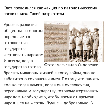
Слет проводился как «акция по патриотическому
воспитанию». Такой патриотизм.
Уровень развития
общества во многом
определяется
готовностью
государства
жертвовать народом.
И всегда, когда
Фото: Александр Сидоренко
государство готово
бросать миллионы жизней в топку войны, оно не
заботится о сохранении имен. Потому что память –
только тогда память, когда она очеловечена,
персональна. А государству, готовому жертвовать
народом, необходимо, чтобы время от времени
народ шел на жертвы. Лучше – добровольно. В