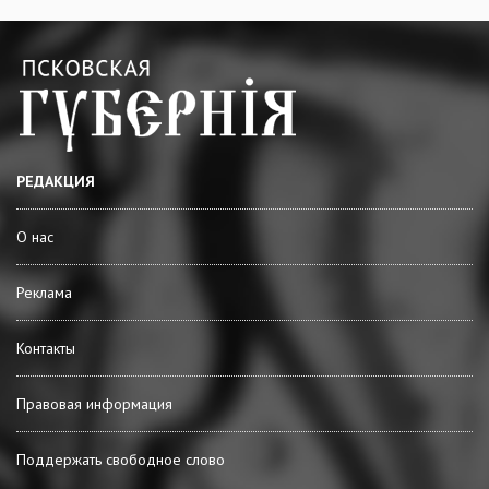
РЕДАКЦИЯ
О нас
Реклама
Контакты
Правовая информация
Поддержать свободное слово