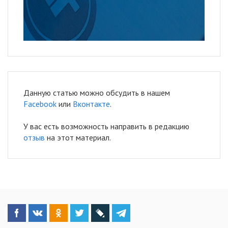
Данную статью можно обсудить в нашем
Facebook
или
Вконтакте
.
У вас есть возможность направить в редакцию
отзыв
на этот материал.