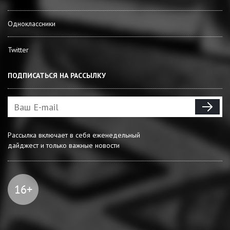
Одноклассники
Twitter
ПОДПИСАТЬСЯ НА РАССЫЛКУ
Рассылка включает в себя еженедельный
дайджест и только важные новости