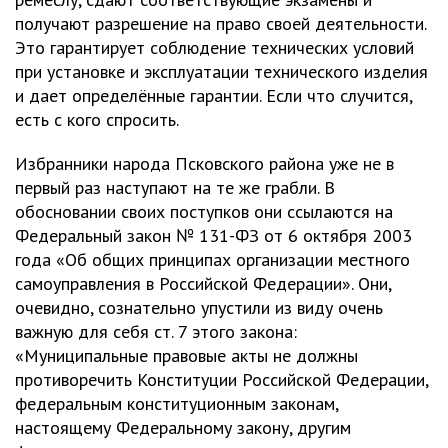
получают разрешение на право своей деятельности.
Это гарантирует соблюдение технических условий
при установке и эксплуатации технического изделия
и дает определённые гарантии. Если что случится,
есть с кого спросить.
Избранники народа Псковского района уже не в
первый раз наступают на те же грабли. В
обосновании своих поступков они ссылаются на
Федеральный закон № 131-ФЗ от 6 октября 2003
года «Об общих принципах организации местного
самоуправления в Российской Федерации». Они,
очевидно, сознательно упустили из виду очень
важную для себя ст. 7 этого закона:
«Муниципальные правовые акты не должны
противоречить Конституции Российской Федерации,
федеральным конституционным законам,
настоящему Федеральному закону, другим