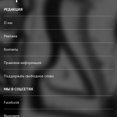
РЕДАКЦИЯ
О нас
Реклама
Контакты
Правовая информация
Поддержать свободное слово
МЫ В СОЦСЕТЯХ
Facebook
Вконтакте