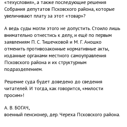
«техусловия», а также последующие решения
Собрания депутатов Псковского района, которые
увеличивают плату за этот «товар»?
А ведь суды могли этого не допустить. Стоило лишь
внимательно отнестись к делу, и ещё по первым
заявлениям П. С. Тишечковой и М. Г. Аношко
отменить противозаконные нормативные акты,
изданные органами местного самоуправления
Псковского района и их структурным
подразделением.
Решение суда будет доведено до сведения
читателей. И тогда, как говорится, «милости
просим»!
А. В. БОГАЧ,
военный пенсионер, дер. Череха Псковского района.