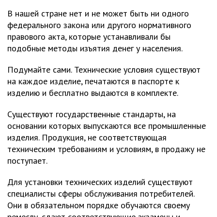
В нашей стране нет и не может быть ни одного
федерального закона или другого нормативного
правового акта, которые устанавливали бы
подобные методы изъятия денег у населения.
Подумайте сами. Технические условия существуют
на каждое изделие, печатаются в паспорте к
изделию и бесплатно выдаются в комплекте.
Существуют государственные стандарты, на
основании которых выпускаются все промышленные
изделия. Продукция, не соответствующая
техническим требованиям и условиям, в продажу не
поступает.
Для установки технических изделий существуют
специалисты сферы обслуживания потребителей.
Они в обязательном порядке обучаются своему
ремеслу, сдают соответствующие экзамены и