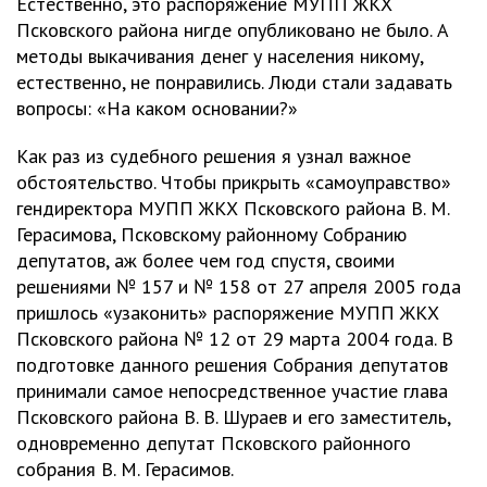
Естественно, это распоряжение МУПП ЖКХ
Псковского района нигде опубликовано не было. А
методы выкачивания денег у населения никому,
естественно, не понравились. Люди стали задавать
вопросы: «На каком основании?»
Как раз из судебного решения я узнал важное
обстоятельство. Чтобы прикрыть «самоуправство»
гендиректора МУПП ЖКХ Псковского района В. М.
Герасимова, Псковскому районному Собранию
депутатов, аж более чем год спустя, своими
решениями № 157 и № 158 от 27 апреля 2005 года
пришлось «узаконить» распоряжение МУПП ЖКХ
Псковского района № 12 от 29 марта 2004 года. В
подготовке данного решения Собрания депутатов
принимали самое непосредственное участие глава
Псковского района В. В. Шураев и его заместитель,
одновременно депутат Псковского районного
собрания В. М. Герасимов.