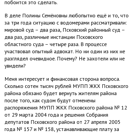
побоится это сделать.
В деле Полины Семёновны любопытно ещё и то, что
за три года ситуацию с водомерами рассматривали:
мировой суд – два раза, Псковский районный суд –
два раз, различные инстанции Псковского
областного суда – четыре раза. В процессе
участвовал опытный адвокат. Но ни один из них не
разглядел очевидное. Почему? Не захотели или не
увидели?
Меня интересует и финансовая сторона вопроса.
Сколько сотен тысяч рублей МУПП ЖКХ Псковского
района обязано будет вернуть жителям района
после того, как судом будут отменены
распоряжения МУПП ЖКХ Псковского района № 12
от 29 марта 2004 года и решения Собрания
депутатов Псковского района от 27 апреля 2005
года № 157 и № 158, устанавливающие плату за