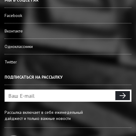
МЫ В СОЦСЕТЯХ
Facebook
Вконтакте
Одноклассники
Twitter
ПОДПИСАТЬСЯ НА РАССЫЛКУ
Рассылка включает в себя еженедельный
дайджест и только важные новости