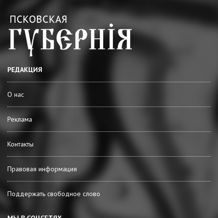
РЕДАКЦИЯ
О нас
Реклама
Контакты
Правовая информация
Поддержать свободное слово