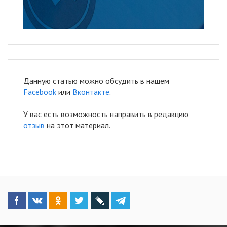
Данную статью можно обсудить в нашем
Facebook
или
Вконтакте
.
У вас есть возможность направить в редакцию
отзыв
на этот материал.