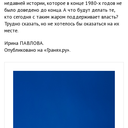
недавней истории, которое в конце 1980-х годов не
было доведено до конца. А что будут делать те,
кто сегодня с таким жаром поддерживает власть?
Трудно сказать, но не хотелось бы оказаться на их
месте.
Ирина ПАВЛОВА.
Опубликовано на «Гранях.ру».