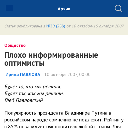
Архив
Статья опубликована в
№39 (358)
от 10 октября-16 октября 2007
Общество
Плохо информированные
оптимисты
Ирина ПАВЛОВА
10 октября 2007, 00:00
Будет то, что мы решили.
Будет так, как мы решили.
Глеб Павловский
Популярность президента Владимира Путина в
российском народе сомнению не подлежит. Рейтингу
в 85% позавидует руководитель любой страны. Для