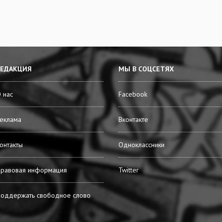
РЕДАКЦИЯ
МЫ В СОЦСЕТЯХ
 нас
Facebook
еклама
Вконтакте
онтакты
Одноклассники
равовая информация
Twitter
оддержать свободное слово