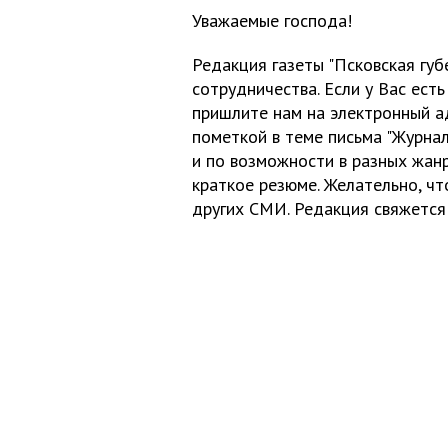
Уважаемые господа!
Редакция газеты "Псковская гу
сотрудничества. Если у Вас есть
пришлите нам на электронный 
пометкой в теме письма "Журнал
и по возможности в разных жанр
краткое резюме. Желательно, ч
других СМИ. Редакция свяжется 