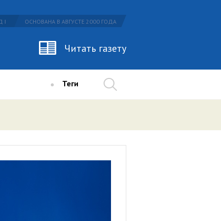
 I
ОСНОВАНА В АВГУСТЕ 2000 ГОДА
Читать газету
Теги