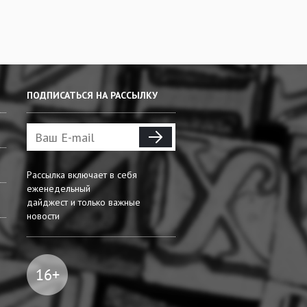
ПОДПИСАТЬСЯ НА РАССЫЛКУ
Рассылка включает в себя
еженедельный
дайджест и только важные
новости